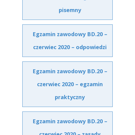
pisemny
Egzamin zawodowy BD.20 –
czerwiec 2020 – odpowiedzi
Egzamin zawodowy BD.20 –
czerwiec 2020 – egzamin
praktyczny
Egzamin zawodowy BD.20 –
czerwiec 2020 – zasady