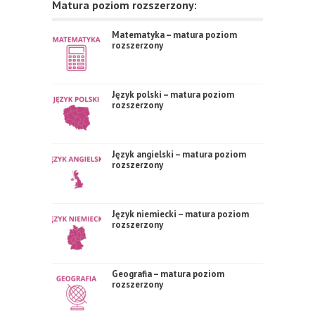
Matura poziom rozszerzony:
Matematyka – matura poziom
rozszerzony
Język polski – matura poziom
rozszerzony
Język angielski – matura poziom
rozszerzony
Język niemiecki – matura poziom
rozszerzony
Geografia – matura poziom
rozszerzony