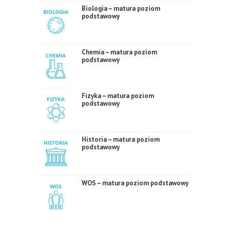
Biologia – matura poziom
podstawowy
Chemia – matura poziom
podstawowy
Fizyka – matura poziom
podstawowy
Historia – matura poziom
podstawowy
WOS – matura poziom podstawowy