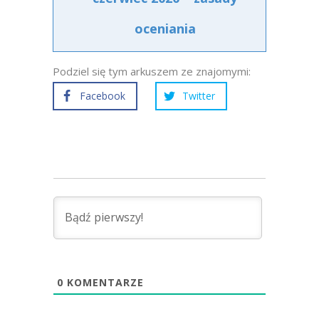
oceniania
Podziel się tym arkuszem ze znajomymi:
Facebook
Twitter
0
KOMENTARZE