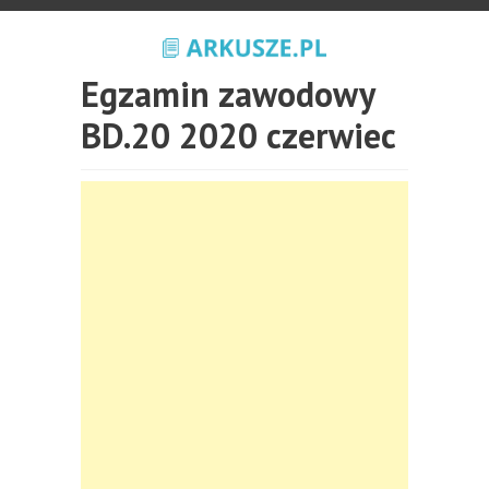
Egzamin zawodowy
BD.20 2020 czerwiec