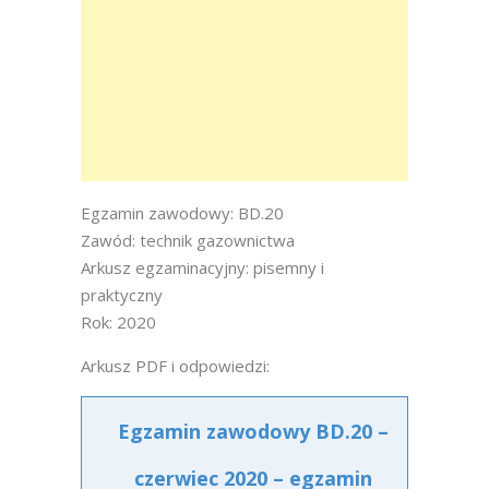
Egzamin zawodowy: BD.20
Zawód: technik gazownictwa
Arkusz egzaminacyjny: pisemny i
praktyczny
Rok: 2020
Arkusz PDF i odpowiedzi:
Egzamin zawodowy BD.20 –
czerwiec 2020 – egzamin