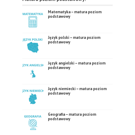
Matematyka – matura poziom
podstawowy
Język polski – matura poziom
podstawowy
Język angielski – matura poziom
podstawowy
Język niemiecki – matura poziom
podstawowy
Geografia – matura poziom
podstawowy