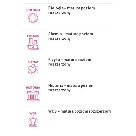
Biologia – matura poziom
rozszerzony
Chemia – matura poziom
rozszerzony
Fizyka – matura poziom
rozszerzony
Historia – matura poziom
rozszerzony
WOS – matura poziom rozszerzony