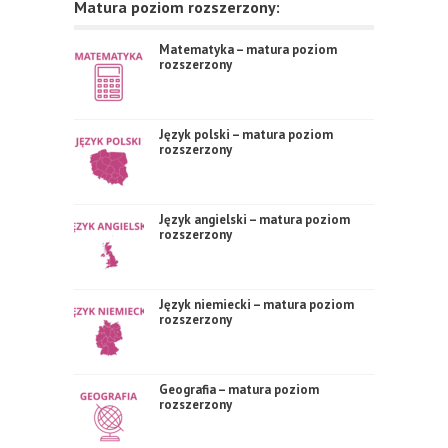
Matura poziom rozszerzony:
Matematyka – matura poziom
rozszerzony
Język polski – matura poziom
rozszerzony
Język angielski – matura poziom
rozszerzony
Język niemiecki – matura poziom
rozszerzony
Geografia – matura poziom
rozszerzony