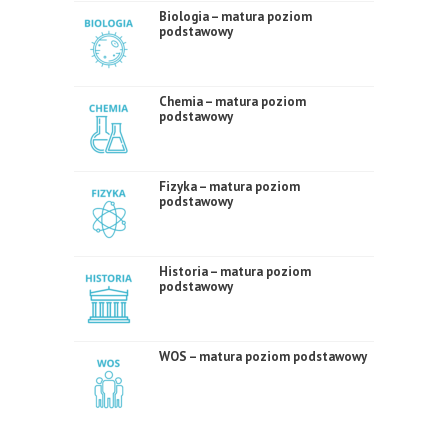
Biologia – matura poziom
podstawowy
Chemia – matura poziom
podstawowy
Fizyka – matura poziom
podstawowy
Historia – matura poziom
podstawowy
WOS – matura poziom podstawowy