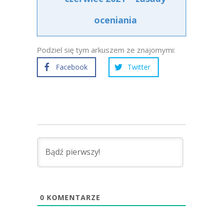
oceniania
Podziel się tym arkuszem ze znajomymi:
Facebook
Twitter
0
KOMENTARZE