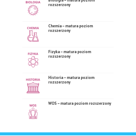
Biologia – matura poziom
rozszerzony
Chemia – matura poziom
rozszerzony
Fizyka – matura poziom
rozszerzony
Historia – matura poziom
rozszerzony
WOS – matura poziom rozszerzony