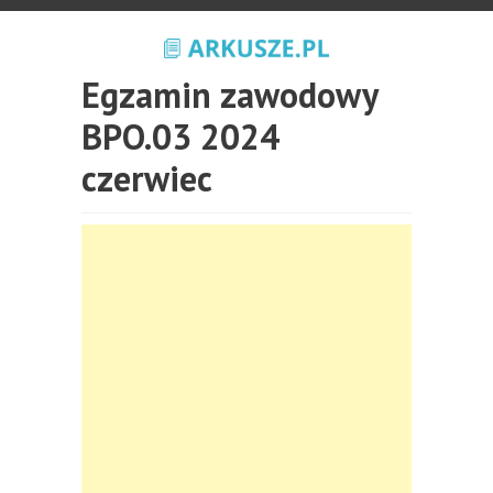
Egzamin zawodowy
BPO.03 2024
czerwiec