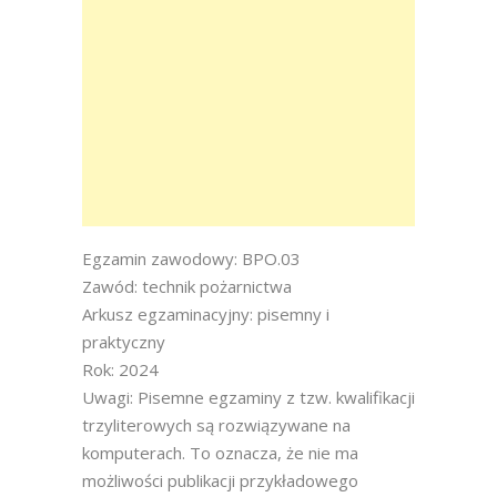
Egzamin zawodowy: BPO.03
Zawód: technik pożarnictwa
Arkusz egzaminacyjny: pisemny i
praktyczny
Rok: 2024
Uwagi: Pisemne egzaminy z tzw. kwalifikacji
trzyliterowych są rozwiązywane na
komputerach. To oznacza, że nie ma
możliwości publikacji przykładowego