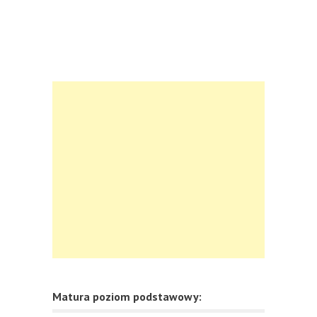
Matura poziom podstawowy: