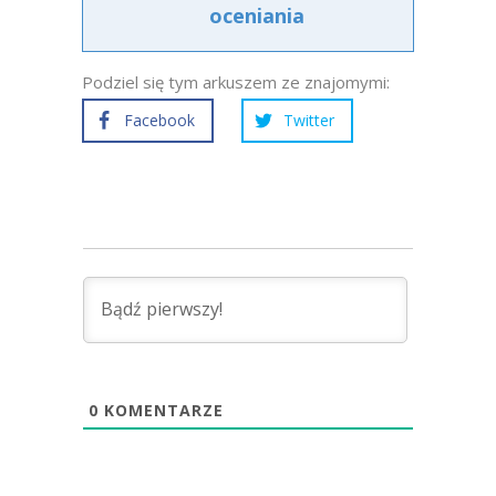
oceniania
Podziel się tym arkuszem ze znajomymi:
Facebook
Twitter
0
KOMENTARZE