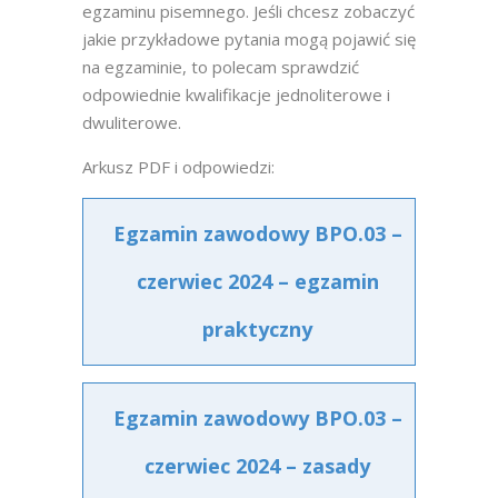
egzaminu pisemnego. Jeśli chcesz zobaczyć
jakie przykładowe pytania mogą pojawić się
na egzaminie, to polecam sprawdzić
odpowiednie kwalifikacje jednoliterowe i
dwuliterowe.
Arkusz PDF i odpowiedzi:
Egzamin zawodowy BPO.03 –
czerwiec 2024 – egzamin
praktyczny
Egzamin zawodowy BPO.03 –
czerwiec 2024 – zasady