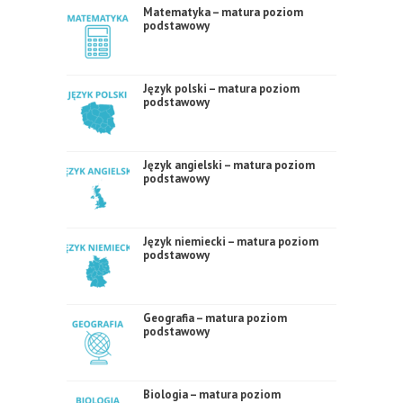
Matematyka – matura poziom
podstawowy
Język polski – matura poziom
podstawowy
Język angielski – matura poziom
podstawowy
Język niemiecki – matura poziom
podstawowy
Geografia – matura poziom
podstawowy
Biologia – matura poziom