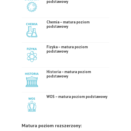
podstawowy
Chemia – matura poziom
podstawowy
Fizyka – matura poziom
podstawowy
Historia – matura poziom
podstawowy
WOS – matura poziom podstawowy
Matura poziom rozszerzony: