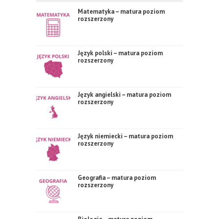
Matematyka – matura poziom
rozszerzony
Język polski – matura poziom
rozszerzony
Język angielski – matura poziom
rozszerzony
Język niemiecki – matura poziom
rozszerzony
Geografia – matura poziom
rozszerzony