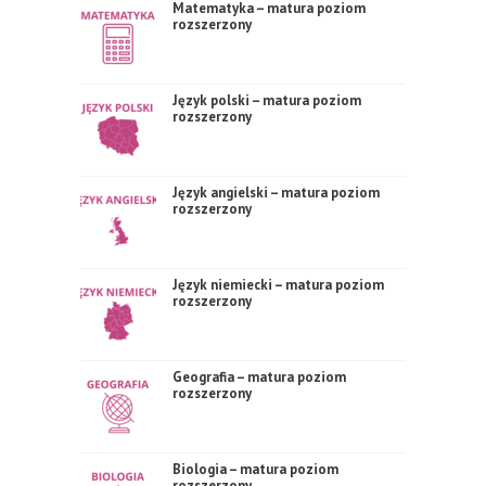
Matematyka – matura poziom
rozszerzony
Język polski – matura poziom
rozszerzony
Język angielski – matura poziom
rozszerzony
Język niemiecki – matura poziom
rozszerzony
Geografia – matura poziom
rozszerzony
Biologia – matura poziom
rozszerzony