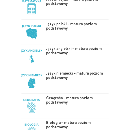
podstawowy
Język polski – matura poziom
podstawowy
Język angielski – matura poziom
podstawowy
Język niemiecki – matura poziom
podstawowy
Geografia – matura poziom
podstawowy
Biologia – matura poziom
podstawowy