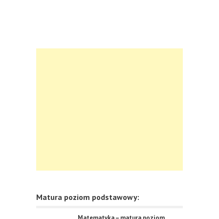
Matura poziom podstawowy:
Matematyka – matura poziom