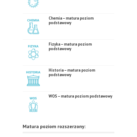
Chemia – matura poziom
podstawowy
Fizyka – matura poziom
podstawowy
Historia – matura poziom
podstawowy
WOS – matura poziom podstawowy
Matura poziom rozszerzony: