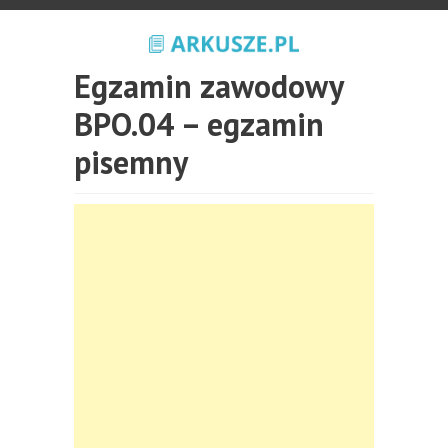
Egzamin zawodowy
BPO.04 – egzamin
pisemny