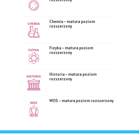
Chemia – matura poziom
rozszerzony
Fizyka – matura poziom
rozszerzony
Historia – matura poziom
rozszerzony
WOS – matura poziom rozszerzony