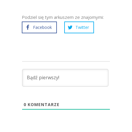
Podziel się tym arkuszem ze znajomymi:
Facebook
Twitter
0
KOMENTARZE