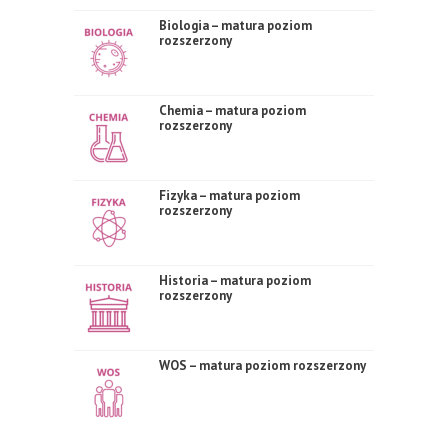
Biologia – matura poziom
rozszerzony
Chemia – matura poziom
rozszerzony
Fizyka – matura poziom
rozszerzony
Historia – matura poziom
rozszerzony
WOS – matura poziom rozszerzony