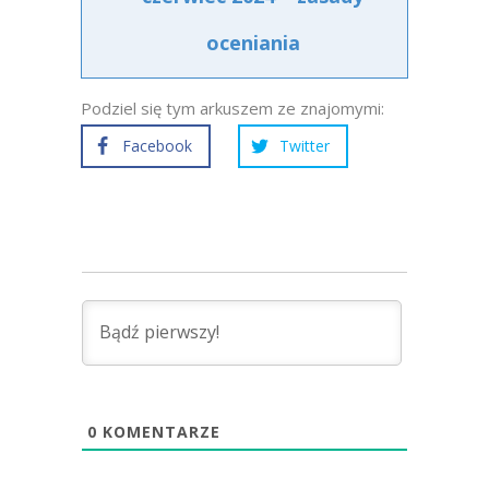
oceniania
Podziel się tym arkuszem ze znajomymi:
Facebook
Twitter
0
KOMENTARZE