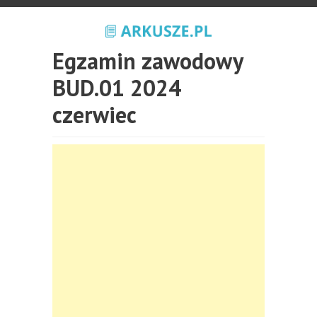
Egzamin zawodowy
BUD.01 2024
czerwiec