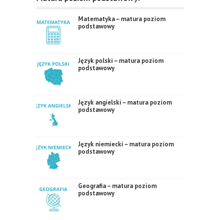
Matematyka – matura poziom
podstawowy
Język polski – matura poziom
podstawowy
Język angielski – matura poziom
podstawowy
Język niemiecki – matura poziom
podstawowy
Geografia – matura poziom
podstawowy