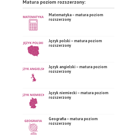
Matura poziom rozszerzony:
Matematyka – matura poziom
rozszerzony
Język polski – matura poziom
rozszerzony
Język angielski – matura poziom
rozszerzony
Język niemiecki – matura poziom
rozszerzony
Geografia – matura poziom
rozszerzony