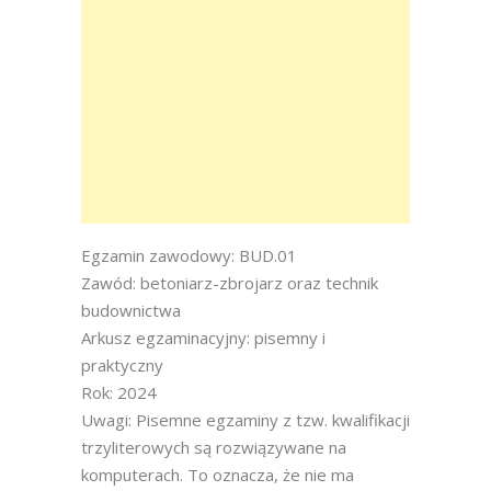
Egzamin zawodowy: BUD.01
Zawód: betoniarz-zbrojarz oraz technik
budownictwa
Arkusz egzaminacyjny: pisemny i
praktyczny
Rok: 2024
Uwagi: Pisemne egzaminy z tzw. kwalifikacji
trzyliterowych są rozwiązywane na
komputerach. To oznacza, że nie ma