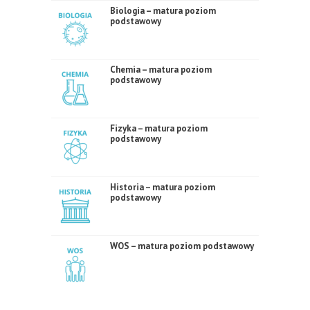
Biologia – matura poziom
podstawowy
Chemia – matura poziom
podstawowy
Fizyka – matura poziom
podstawowy
Historia – matura poziom
podstawowy
WOS – matura poziom podstawowy