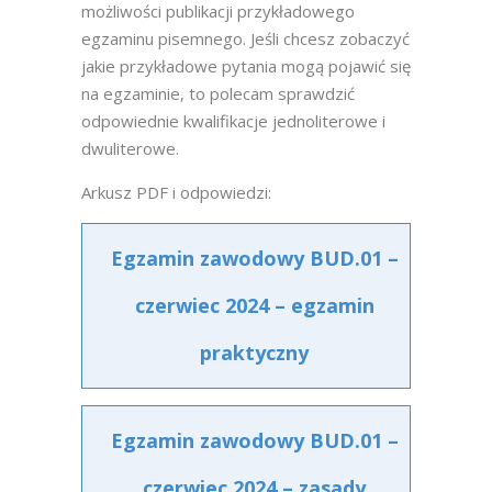
możliwości publikacji przykładowego
egzaminu pisemnego. Jeśli chcesz zobaczyć
jakie przykładowe pytania mogą pojawić się
na egzaminie, to polecam sprawdzić
odpowiednie kwalifikacje jednoliterowe i
dwuliterowe.
Arkusz PDF i odpowiedzi:
Egzamin zawodowy BUD.01 –
czerwiec 2024 – egzamin
praktyczny
Egzamin zawodowy BUD.01 –
czerwiec 2024 – zasady