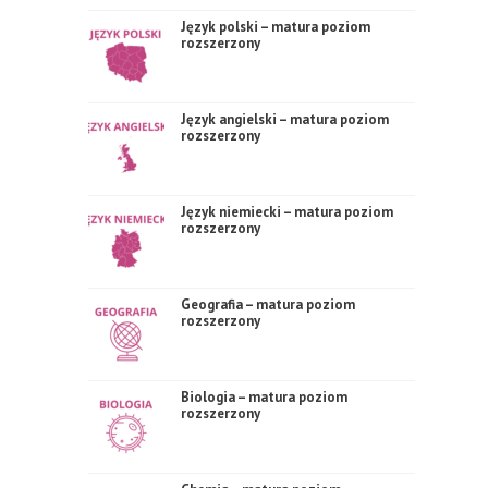
Język polski – matura poziom
rozszerzony
Język angielski – matura poziom
rozszerzony
Język niemiecki – matura poziom
rozszerzony
Geografia – matura poziom
rozszerzony
Biologia – matura poziom
rozszerzony