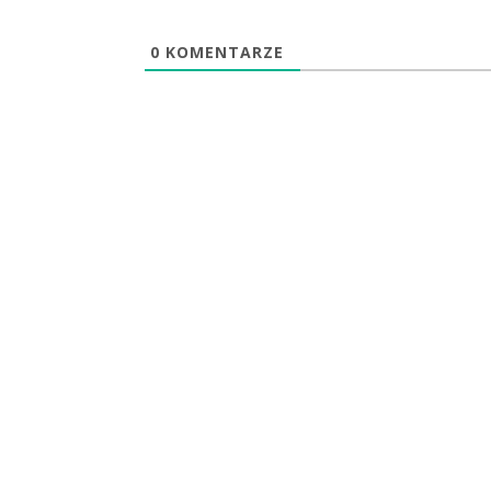
0
KOMENTARZE