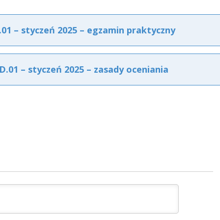
1 – styczeń 2025 – egzamin praktyczny
01 – styczeń 2025 – zasady oceniania