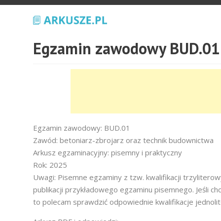
Egzamin zawodowy BUD.01 
Egzamin zawodowy: BUD.01
Zawód: betoniarz-zbrojarz oraz technik budownictwa
Arkusz egzaminacyjny: pisemny i praktyczny
Rok: 2025
Uwagi: Pisemne egzaminy z tzw. kwalifikacji trzyliter
publikacji przykładowego egzaminu pisemnego. Jeśli ch
to polecam sprawdzić odpowiednie kwalifikacje jednoli