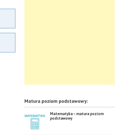
Matura poziom podstawowy:
Matematyka – matura poziom
podstawowy