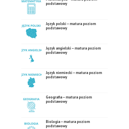
podstawowy
Język polski – matura poziom
podstawowy
Język angielski – matura poziom
podstawowy
Język niemiecki – matura poziom
podstawowy
Geografia – matura poziom
podstawowy
Biologia – matura poziom
podstawowy