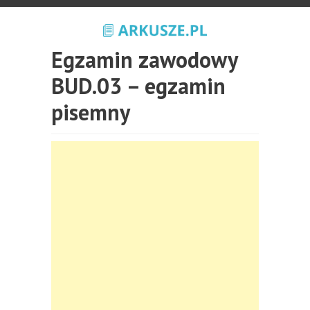
Egzamin zawodowy
BUD.03 – egzamin
pisemny