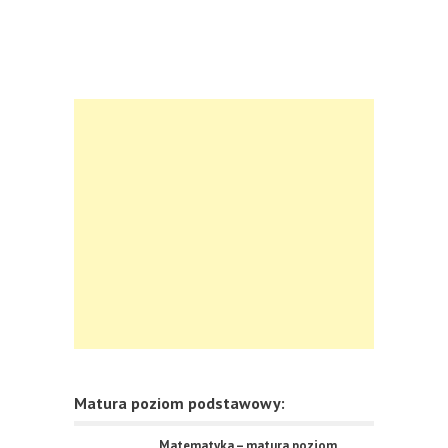
Matura poziom podstawowy:
Matematyka – matura poziom