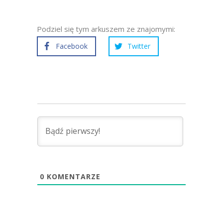
Podziel się tym arkuszem ze znajomymi:
Facebook
Twitter
0
KOMENTARZE