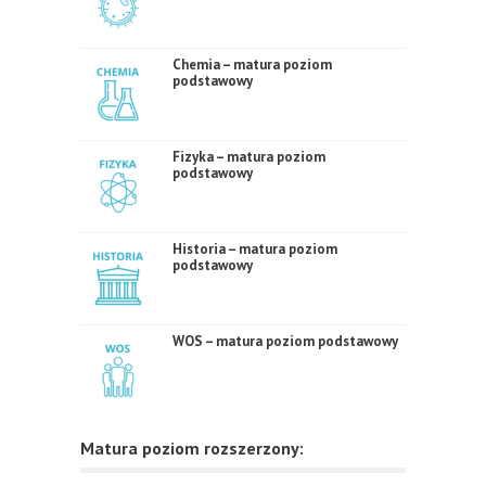
Chemia – matura poziom
podstawowy
Fizyka – matura poziom
podstawowy
Historia – matura poziom
podstawowy
WOS – matura poziom podstawowy
Matura poziom rozszerzony: