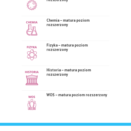
Chemia – matura poziom
rozszerzony
Fizyka – matura poziom
rozszerzony
Historia – matura poziom
rozszerzony
WOS – matura poziom rozszerzony