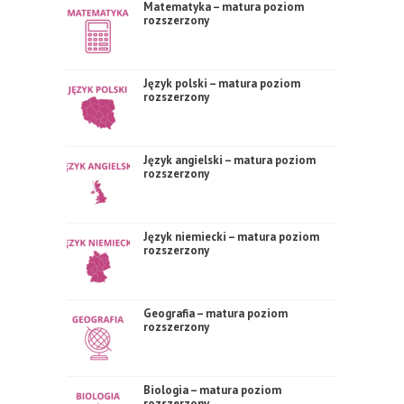
Matematyka – matura poziom
rozszerzony
Język polski – matura poziom
rozszerzony
Język angielski – matura poziom
rozszerzony
Język niemiecki – matura poziom
rozszerzony
Geografia – matura poziom
rozszerzony
Biologia – matura poziom
rozszerzony