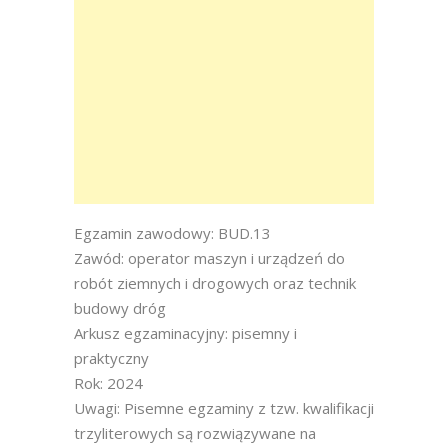
Egzamin zawodowy: BUD.13
Zawód: operator maszyn i urządzeń do
robót ziemnych i drogowych oraz technik
budowy dróg
Arkusz egzaminacyjny: pisemny i
praktyczny
Rok: 2024
Uwagi: Pisemne egzaminy z tzw. kwalifikacji
trzyliterowych są rozwiązywane na