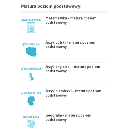
Matura poziom podstawowy:
Matematyka – matura poziom
podstawowy
Język polski – matura poziom
podstawowy
Język angielski – matura poziom
podstawowy
Język niemiecki – matura poziom
podstawowy
Geografia – matura poziom
podstawowy