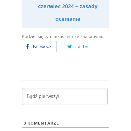
czerwiec 2024 – zasady
oceniania
Podziel się tym arkuszem ze znajomymi:
Facebook
Twitter
0
KOMENTARZE