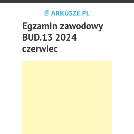
Egzamin zawodowy
BUD.13 2024
czerwiec