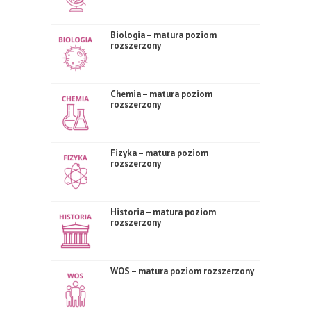
Biologia – matura poziom
rozszerzony
Chemia – matura poziom
rozszerzony
Fizyka – matura poziom
rozszerzony
Historia – matura poziom
rozszerzony
WOS – matura poziom rozszerzony