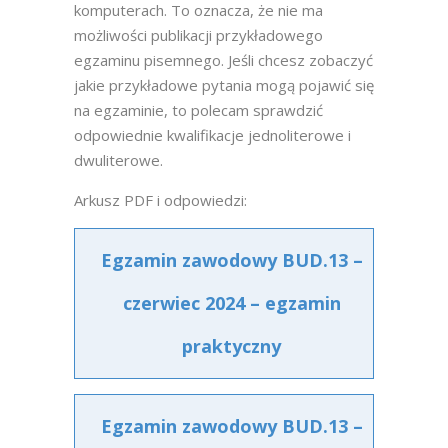
komputerach. To oznacza, że nie ma
możliwości publikacji przykładowego
egzaminu pisemnego. Jeśli chcesz zobaczyć
jakie przykładowe pytania mogą pojawić się
na egzaminie, to polecam sprawdzić
odpowiednie kwalifikacje jednoliterowe i
dwuliterowe.
Arkusz PDF i odpowiedzi:
Egzamin zawodowy BUD.13 –
czerwiec 2024 – egzamin
praktyczny
Egzamin zawodowy BUD.13 –