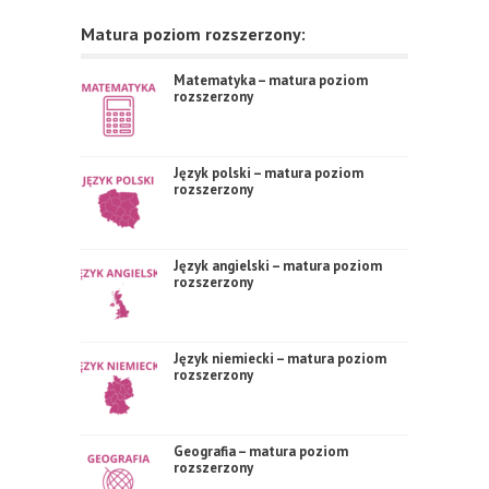
Matura poziom rozszerzony:
Matematyka – matura poziom
rozszerzony
Język polski – matura poziom
rozszerzony
Język angielski – matura poziom
rozszerzony
Język niemiecki – matura poziom
rozszerzony
Geografia – matura poziom
rozszerzony