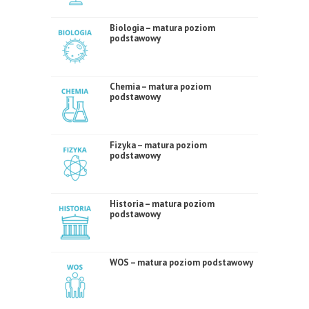
Biologia – matura poziom
podstawowy
Chemia – matura poziom
podstawowy
Fizyka – matura poziom
podstawowy
Historia – matura poziom
podstawowy
WOS – matura poziom podstawowy