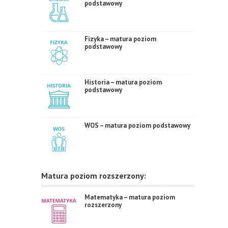
podstawowy
Fizyka – matura poziom
podstawowy
Historia – matura poziom
podstawowy
WOS – matura poziom podstawowy
Matura poziom rozszerzony:
Matematyka – matura poziom
rozszerzony