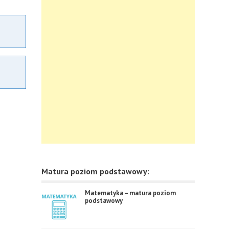
Matura poziom podstawowy:
Matematyka – matura poziom
podstawowy