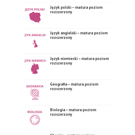
Język polski – matura poziom
rozszerzony
Język angielski – matura poziom
rozszerzony
Język niemiecki – matura poziom
rozszerzony
Geografia – matura poziom
rozszerzony
Biologia – matura poziom
rozszerzony