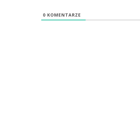
0
KOMENTARZE