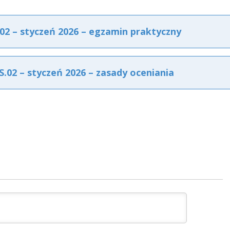
2 – styczeń 2026 – egzamin praktyczny
02 – styczeń 2026 – zasady oceniania