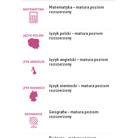
Matematyka – matura poziom
rozszerzony
Język polski – matura poziom
rozszerzony
Język angielski – matura poziom
rozszerzony
Język niemiecki – matura poziom
rozszerzony
Geografia – matura poziom
rozszerzony