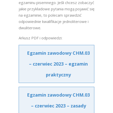
egzaminu pisemnego. Jeśli chcesz zobaczyć
jakie przykładowe pytania mogą pojawić się
na egzaminie, to polecam sprawdzić
odpowiednie kwalifikacje jednoliterowe i
dwuliterowe.
Arkusz PDF i odpowiedzi:
Egzamin zawodowy CHM.03
– czerwiec 2023 – egzamin
praktyczny
Egzamin zawodowy CHM.03
– czerwiec 2023 – zasady