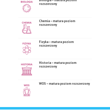
Biologia – matura poziom
rozszerzony
Chemia – matura poziom
rozszerzony
Fizyka – matura poziom
rozszerzony
Historia – matura poziom
rozszerzony
WOS – matura poziom rozszerzony