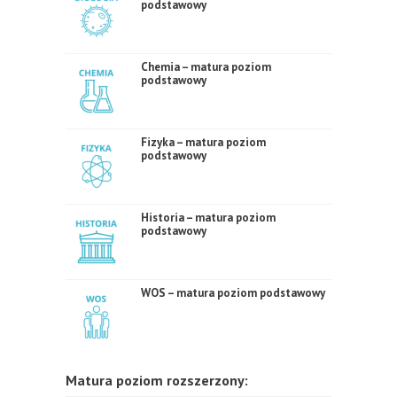
podstawowy
Chemia – matura poziom
podstawowy
Fizyka – matura poziom
podstawowy
Historia – matura poziom
podstawowy
WOS – matura poziom podstawowy
Matura poziom rozszerzony: