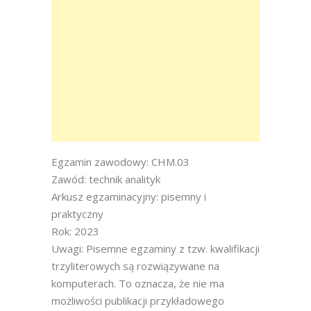
Egzamin zawodowy: CHM.03
Zawód: technik analityk
Arkusz egzaminacyjny: pisemny i
praktyczny
Rok: 2023
Uwagi: Pisemne egzaminy z tzw. kwalifikacji
trzyliterowych są rozwiązywane na
komputerach. To oznacza, że nie ma
możliwości publikacji przykładowego