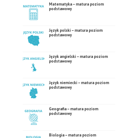
Matematyka – matura poziom
podstawowy
Język polski – matura poziom
podstawowy
Język angielski – matura poziom
podstawowy
Język niemiecki – matura poziom
podstawowy
Geografia – matura poziom
podstawowy
Biologia – matura poziom