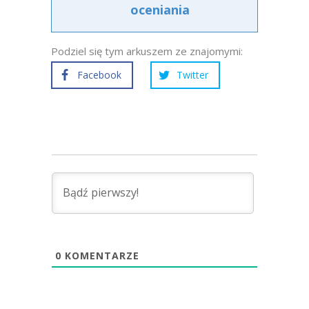
oceniania
Podziel się tym arkuszem ze znajomymi:
Facebook
Twitter
0
KOMENTARZE