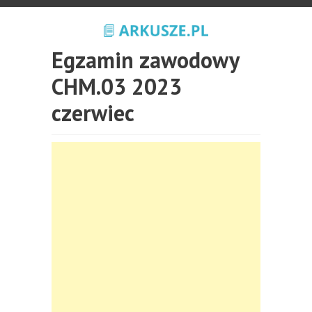
Egzamin zawodowy
CHM.03 2023
czerwiec