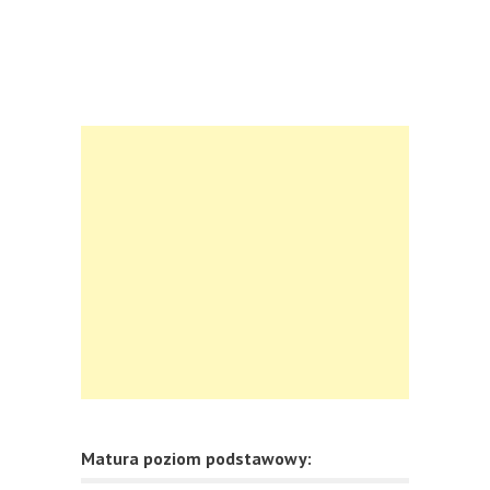
Matura poziom podstawowy: