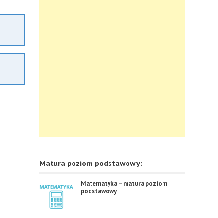
Matura poziom podstawowy:
Matematyka – matura poziom
podstawowy