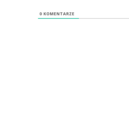
0
KOMENTARZE