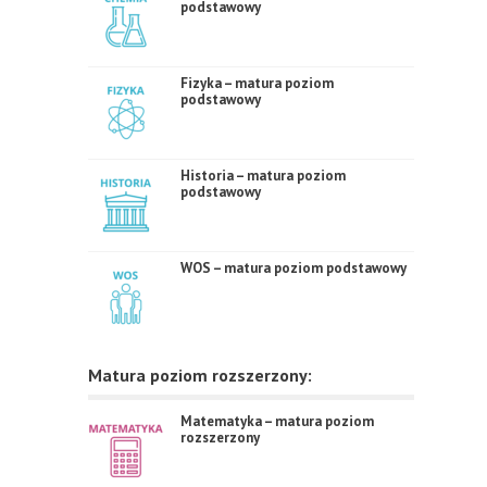
podstawowy
Fizyka – matura poziom
podstawowy
Historia – matura poziom
podstawowy
WOS – matura poziom podstawowy
Matura poziom rozszerzony:
Matematyka – matura poziom
rozszerzony