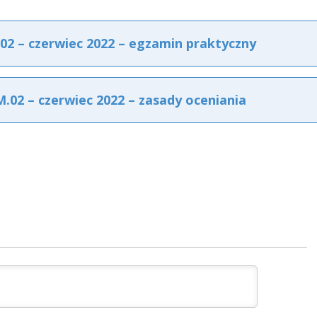
 – czerwiec 2022 – egzamin praktyczny
2 – czerwiec 2022 – zasady oceniania