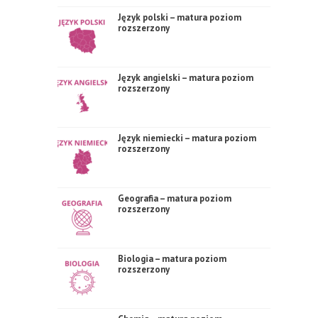
Język polski – matura poziom
rozszerzony
Język angielski – matura poziom
rozszerzony
Język niemiecki – matura poziom
rozszerzony
Geografia – matura poziom
rozszerzony
Biologia – matura poziom
rozszerzony