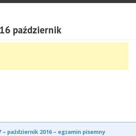
16 październik
– październik 2016 – egzamin pisemny