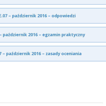
07 – październik 2016 – odpowiedzi
 październik 2016 – egzamin praktyczny
– październik 2016 – zasady oceniania