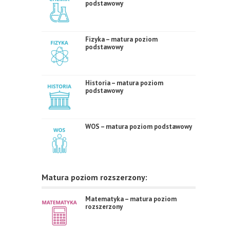
podstawowy
Fizyka – matura poziom
podstawowy
Historia – matura poziom
podstawowy
WOS – matura poziom podstawowy
Matura poziom rozszerzony:
Matematyka – matura poziom
rozszerzony