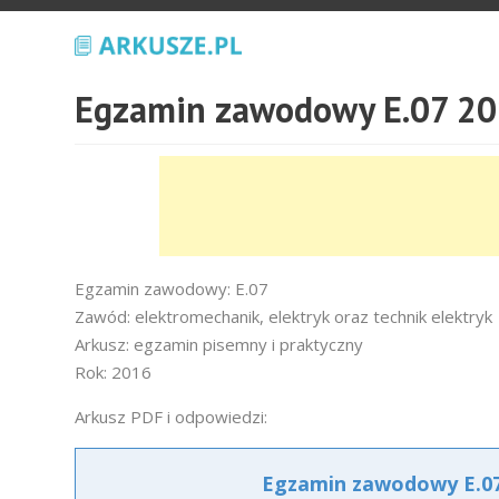
Egzamin zawodowy E.07 20
Egzamin zawodowy: E.07
Zawód: elektromechanik, elektryk oraz technik elektryk
Arkusz: egzamin pisemny i praktyczny
Rok: 2016
Arkusz PDF i odpowiedzi:
Egzamin zawodowy E.07 