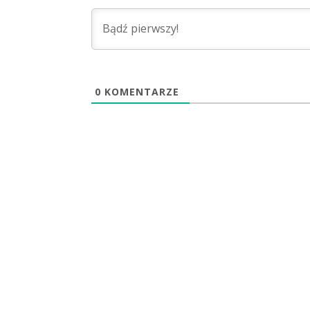
0
KOMENTARZE