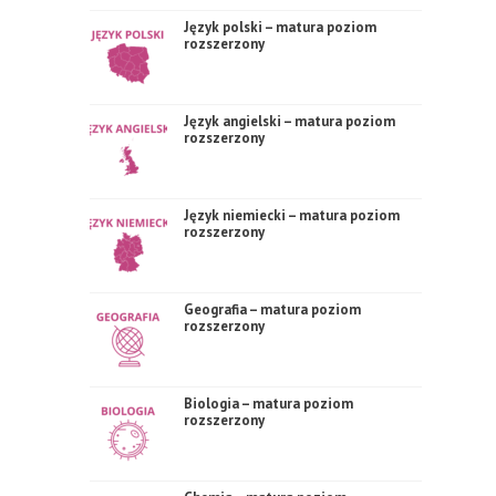
Język polski – matura poziom
rozszerzony
Język angielski – matura poziom
rozszerzony
Język niemiecki – matura poziom
rozszerzony
Geografia – matura poziom
rozszerzony
Biologia – matura poziom
rozszerzony