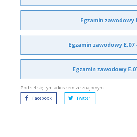
Egzamin zawodowy E.
Egzamin zawodowy E.07 –
Egzamin zawodowy E.07 
Podziel się tym arkuszem ze znajomymi:
Facebook
Twitter