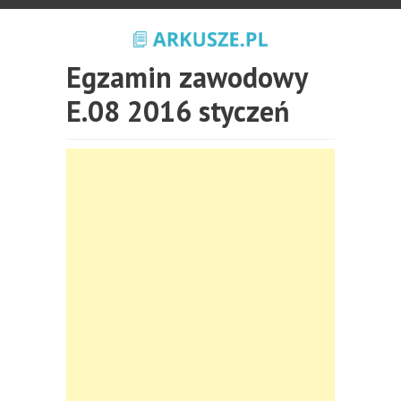
Egzamin zawodowy
E.08 2016 styczeń