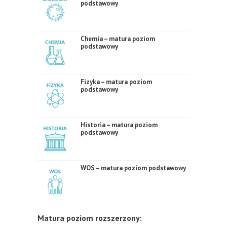
podstawowy
Chemia – matura poziom
podstawowy
Fizyka – matura poziom
podstawowy
Historia – matura poziom
podstawowy
WOS – matura poziom podstawowy
Matura poziom rozszerzony: