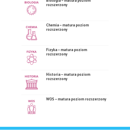
Biologia – matura poziom
rozszerzony
Chemia – matura poziom
rozszerzony
Fizyka – matura poziom
rozszerzony
Historia – matura poziom
rozszerzony
WOS – matura poziom rozszerzony