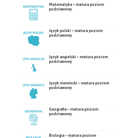
Matematyka – matura poziom
podstawowy
Język polski – matura poziom
podstawowy
Język angielski – matura poziom
podstawowy
Język niemiecki – matura poziom
podstawowy
Geografia – matura poziom
podstawowy
Biologia – matura poziom