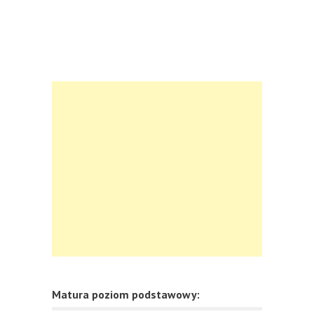
Matura poziom podstawowy: