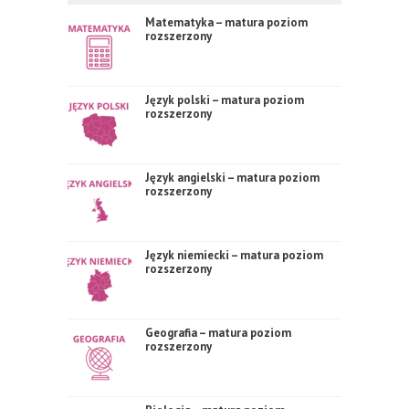
Matematyka – matura poziom
rozszerzony
Język polski – matura poziom
rozszerzony
Język angielski – matura poziom
rozszerzony
Język niemiecki – matura poziom
rozszerzony
Geografia – matura poziom
rozszerzony