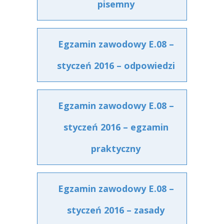
pisemny
Egzamin zawodowy E.08 –
styczeń 2016 – odpowiedzi
Egzamin zawodowy E.08 –
styczeń 2016 – egzamin
praktyczny
Egzamin zawodowy E.08 –
styczeń 2016 – zasady