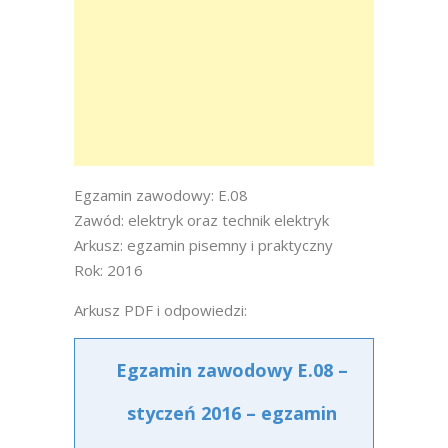
Egzamin zawodowy: E.08
Zawód: elektryk oraz technik elektryk
Arkusz: egzamin pisemny i praktyczny
Rok: 2016
Arkusz PDF i odpowiedzi:
Egzamin zawodowy E.08 –
styczeń 2016 – egzamin