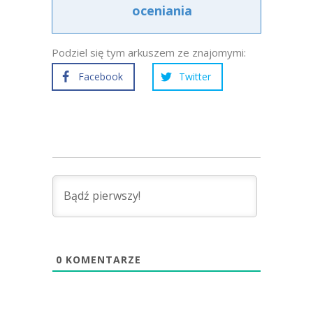
oceniania
Podziel się tym arkuszem ze znajomymi:
Facebook
Twitter
0
KOMENTARZE