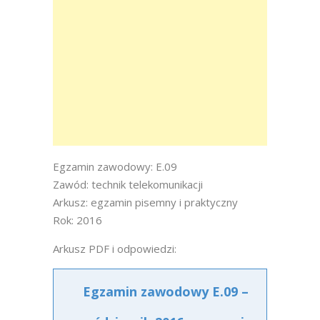
Egzamin zawodowy: E.09
Zawód: technik telekomunikacji
Arkusz: egzamin pisemny i praktyczny
Rok: 2016
Arkusz PDF i odpowiedzi:
Egzamin zawodowy E.09 –