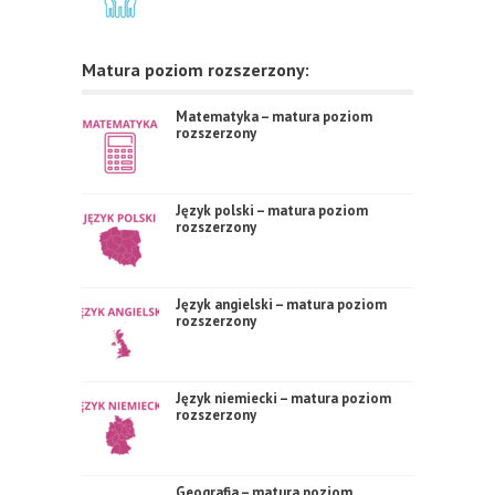
Matura poziom rozszerzony:
Matematyka – matura poziom
rozszerzony
Język polski – matura poziom
rozszerzony
Język angielski – matura poziom
rozszerzony
Język niemiecki – matura poziom
rozszerzony
Geografia – matura poziom