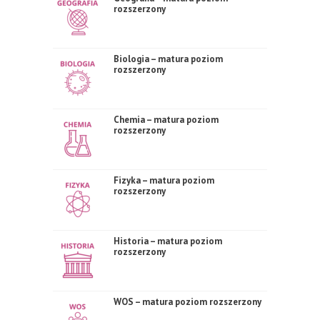
rozszerzony
Biologia – matura poziom
rozszerzony
Chemia – matura poziom
rozszerzony
Fizyka – matura poziom
rozszerzony
Historia – matura poziom
rozszerzony
WOS – matura poziom rozszerzony