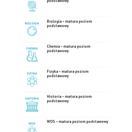
podstawowy
Biologia – matura poziom
podstawowy
Chemia – matura poziom
podstawowy
Fizyka – matura poziom
podstawowy
Historia – matura poziom
podstawowy
WOS – matura poziom podstawowy