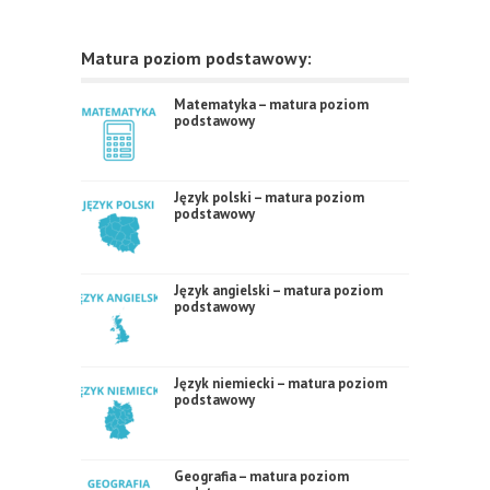
Matura poziom podstawowy:
Matematyka – matura poziom
podstawowy
Język polski – matura poziom
podstawowy
Język angielski – matura poziom
podstawowy
Język niemiecki – matura poziom
podstawowy
Geografia – matura poziom