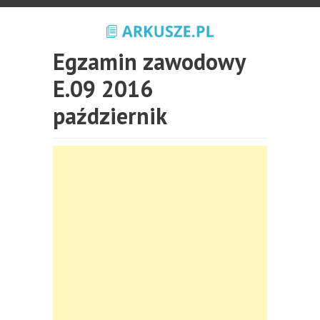
Egzamin zawodowy
E.09 2016
październik