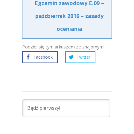
Egzamin zawodowy E.09 –
październik 2016 – zasady
oceniania
Podziel się tym arkuszem ze znajomymi:
Facebook
Twitter