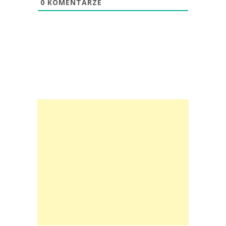
0
KOMENTARZE