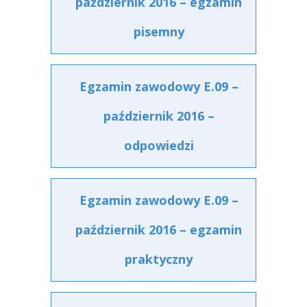
październik 2016 – egzamin
pisemny
Egzamin zawodowy E.09 –
październik 2016 –
odpowiedzi
Egzamin zawodowy E.09 –
październik 2016 – egzamin
praktyczny