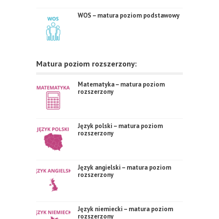
WOS – matura poziom podstawowy
Matura poziom rozszerzony:
Matematyka – matura poziom
rozszerzony
Język polski – matura poziom
rozszerzony
Język angielski – matura poziom
rozszerzony
Język niemiecki – matura poziom
rozszerzony