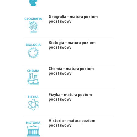
Geografia – matura poziom
podstawowy
Biologia – matura poziom
podstawowy
Chemia – matura poziom
podstawowy
Fizyka – matura poziom
podstawowy
Historia – matura poziom
podstawowy