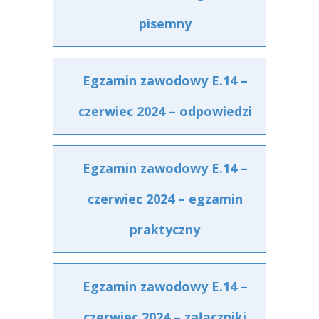
pisemny
Egzamin zawodowy E.14 –
czerwiec 2024 – odpowiedzi
Egzamin zawodowy E.14 –
czerwiec 2024 – egzamin
praktyczny
Egzamin zawodowy E.14 –
czerwiec 2024 – załączniki