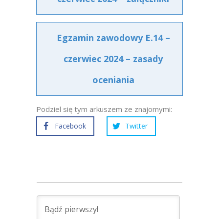
Egzamin zawodowy E.14 –
czerwiec 2024 – zasady
oceniania
Podziel się tym arkuszem ze znajomymi:
Facebook
Twitter