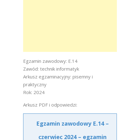
Egzamin zawodowy: E.14
Zawód: technik informatyk
Arkusz egzaminacyjny: pisemny i
praktyczny
Rok: 2024
Arkusz PDF i odpowiedzi:
Egzamin zawodowy E.14 –
czerwiec 2024 – egzamin