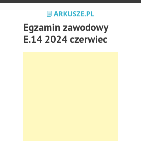
Egzamin zawodowy
E.14 2024 czerwiec