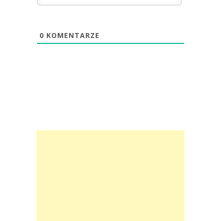
0
KOMENTARZE