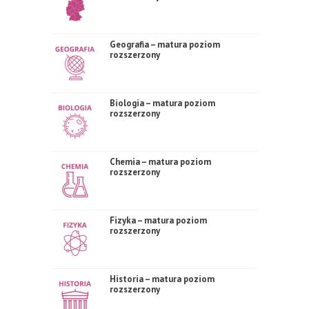
Geografia – matura poziom
rozszerzony
Biologia – matura poziom
rozszerzony
Chemia – matura poziom
rozszerzony
Fizyka – matura poziom
rozszerzony
Historia – matura poziom
rozszerzony