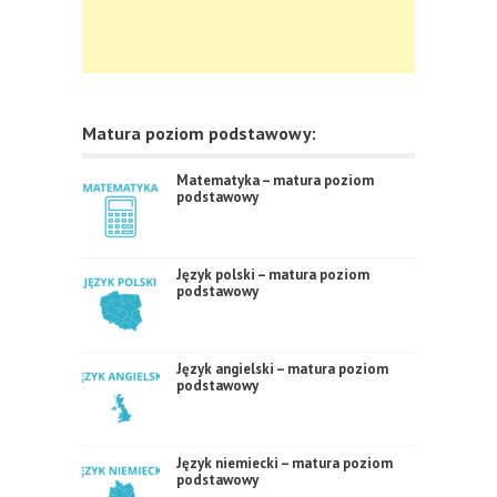
Matura poziom podstawowy:
Matematyka – matura poziom
podstawowy
Język polski – matura poziom
podstawowy
Język angielski – matura poziom
podstawowy
Język niemiecki – matura poziom
podstawowy