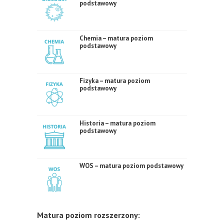
podstawowy
Chemia – matura poziom
podstawowy
Fizyka – matura poziom
podstawowy
Historia – matura poziom
podstawowy
WOS – matura poziom podstawowy
Matura poziom rozszerzony: