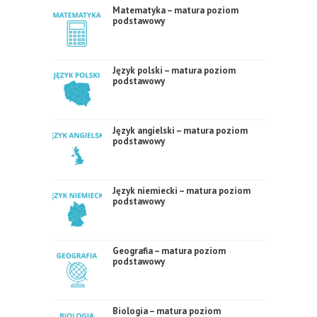
Matematyka – matura poziom
podstawowy
Język polski – matura poziom
podstawowy
Język angielski – matura poziom
podstawowy
Język niemiecki – matura poziom
podstawowy
Geografia – matura poziom
podstawowy
Biologia – matura poziom