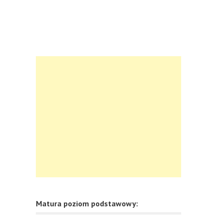
Matura poziom podstawowy: