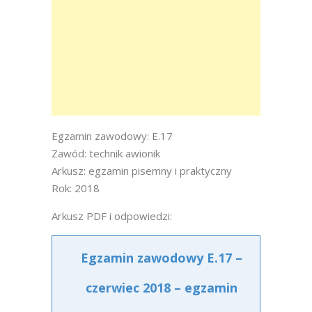
Egzamin zawodowy: E.17
Zawód: technik awionik
Arkusz: egzamin pisemny i praktyczny
Rok: 2018
Arkusz PDF i odpowiedzi:
Egzamin zawodowy E.17 –
czerwiec 2018 – egzamin