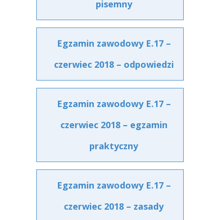
pisemny
Egzamin zawodowy E.17 –
czerwiec 2018 – odpowiedzi
Egzamin zawodowy E.17 –
czerwiec 2018 – egzamin
praktyczny
Egzamin zawodowy E.17 –
czerwiec 2018 – zasady