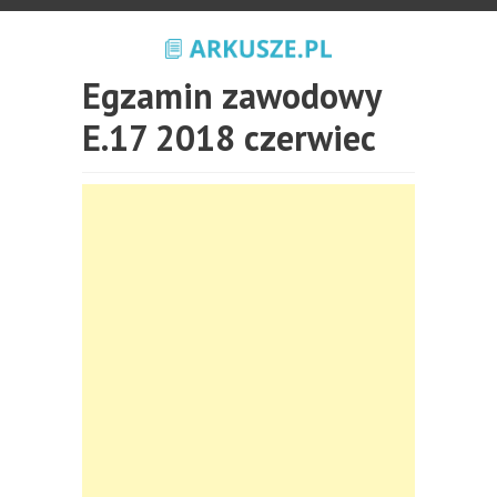
Egzamin zawodowy
E.17 2018 czerwiec