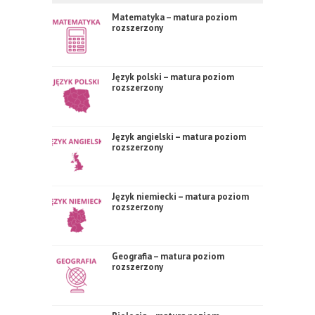
Matematyka – matura poziom
rozszerzony
Język polski – matura poziom
rozszerzony
Język angielski – matura poziom
rozszerzony
Język niemiecki – matura poziom
rozszerzony
Geografia – matura poziom
rozszerzony