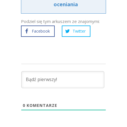
oceniania
Podziel się tym arkuszem ze znajomymi:
Facebook
Twitter
0
KOMENTARZE