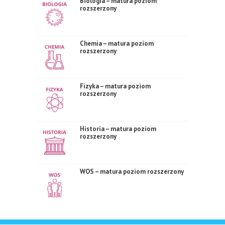
Biologia – matura poziom
rozszerzony
Chemia – matura poziom
rozszerzony
Fizyka – matura poziom
rozszerzony
Historia – matura poziom
rozszerzony
WOS – matura poziom rozszerzony