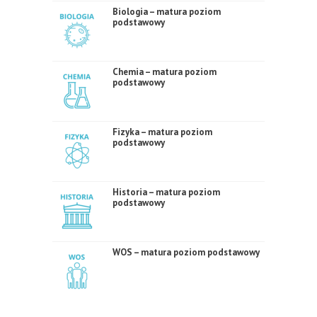
Biologia – matura poziom
podstawowy
Chemia – matura poziom
podstawowy
Fizyka – matura poziom
podstawowy
Historia – matura poziom
podstawowy
WOS – matura poziom podstawowy