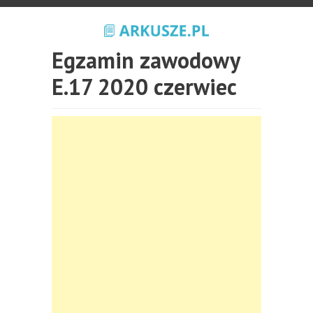
Egzamin zawodowy
E.17 2020 czerwiec