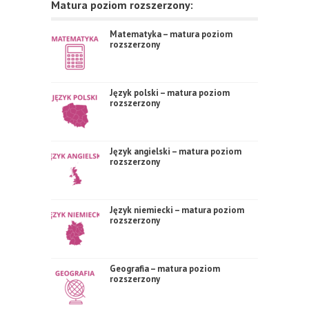
Matura poziom rozszerzony:
Matematyka – matura poziom
rozszerzony
Język polski – matura poziom
rozszerzony
Język angielski – matura poziom
rozszerzony
Język niemiecki – matura poziom
rozszerzony
Geografia – matura poziom
rozszerzony