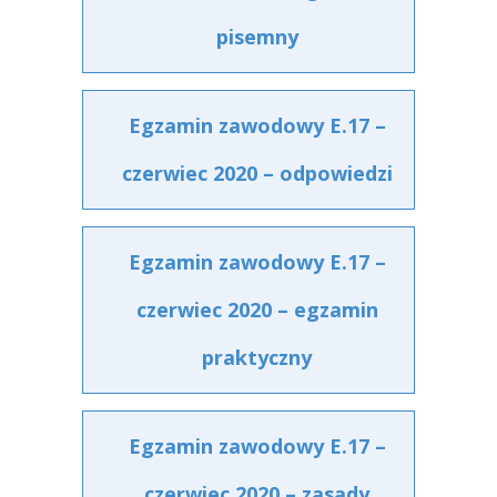
pisemny
Egzamin zawodowy E.17 –
czerwiec 2020 – odpowiedzi
Egzamin zawodowy E.17 –
czerwiec 2020 – egzamin
praktyczny
Egzamin zawodowy E.17 –
czerwiec 2020 – zasady