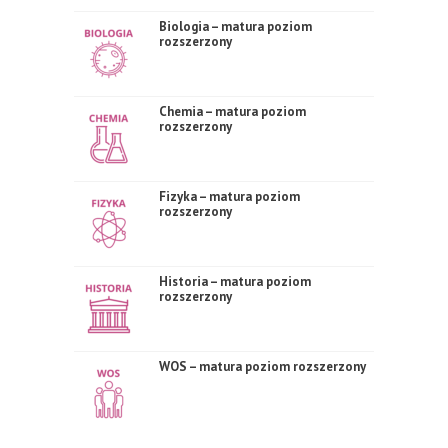
Biologia – matura poziom
rozszerzony
Chemia – matura poziom
rozszerzony
Fizyka – matura poziom
rozszerzony
Historia – matura poziom
rozszerzony
WOS – matura poziom rozszerzony