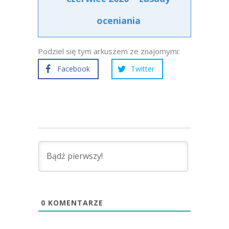
oceniania
Podziel się tym arkuszem ze znajomymi:
Facebook
Twitter
0
KOMENTARZE