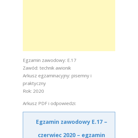
Egzamin zawodowy: E.17
Zawód: technik awionik
Arkusz egzaminacyjny: pisemny i
praktyczny
Rok: 2020
Arkusz PDF i odpowiedzi:
Egzamin zawodowy E.17 –
czerwiec 2020 – egzamin