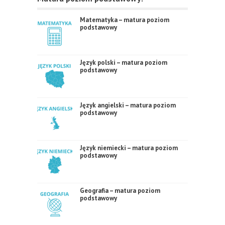
Matematyka – matura poziom
podstawowy
Język polski – matura poziom
podstawowy
Język angielski – matura poziom
podstawowy
Język niemiecki – matura poziom
podstawowy
Geografia – matura poziom
podstawowy