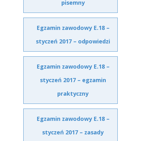
pisemny
Egzamin zawodowy E.18 –
styczeń 2017 – odpowiedzi
Egzamin zawodowy E.18 –
styczeń 2017 – egzamin
praktyczny
Egzamin zawodowy E.18 –
styczeń 2017 – zasady