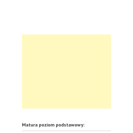
Matura poziom podstawowy: