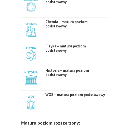
podstawowy
Chemia – matura poziom
podstawowy
Fizyka – matura poziom
podstawowy
Historia – matura poziom
podstawowy
WOS – matura poziom podstawowy
Matura poziom rozszerzony: