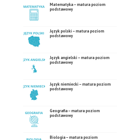
Matematyka – matura poziom
podstawowy
Język polski – matura poziom
podstawowy
Język angielski – matura poziom
podstawowy
Język niemiecki – matura poziom
podstawowy
Geografia – matura poziom
podstawowy
Biologia – matura poziom