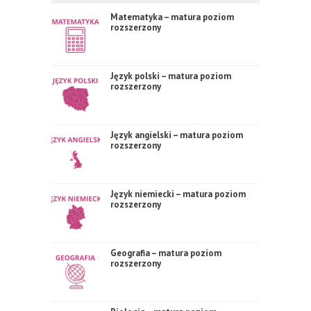
Matematyka – matura poziom
rozszerzony
Język polski – matura poziom
rozszerzony
Język angielski – matura poziom
rozszerzony
Język niemiecki – matura poziom
rozszerzony
Geografia – matura poziom
rozszerzony