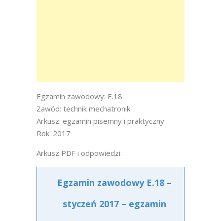
Egzamin zawodowy: E.18
Zawód: technik mechatronik
Arkusz: egzamin pisemny i praktyczny
Rok: 2017
Arkusz PDF i odpowiedzi:
Egzamin zawodowy E.18 –
styczeń 2017 – egzamin