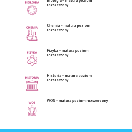
Biologia – matura poziom
rozszerzony
Chemia – matura poziom
rozszerzony
Fizyka – matura poziom
rozszerzony
Historia – matura poziom
rozszerzony
WOS – matura poziom rozszerzony