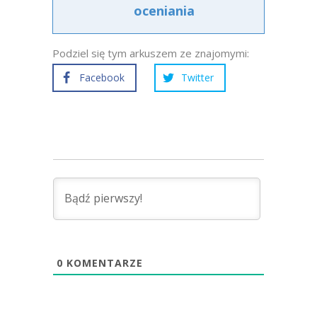
oceniania
Podziel się tym arkuszem ze znajomymi:
Facebook
Twitter
0
KOMENTARZE