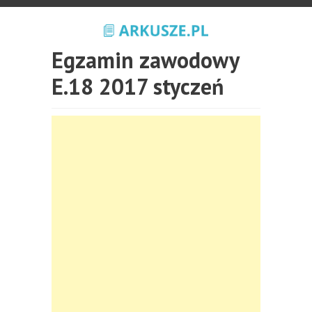
Egzamin zawodowy
E.18 2017 styczeń