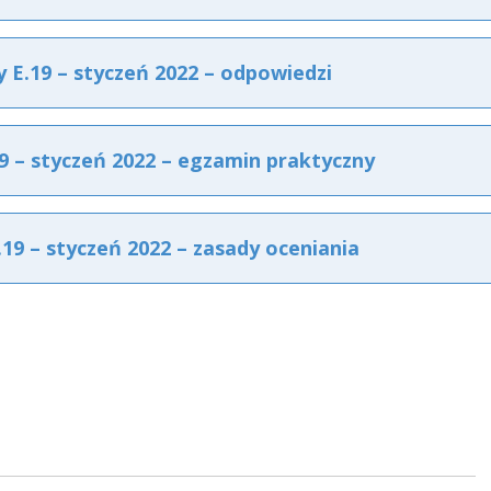
E.19 – styczeń 2022 – odpowiedzi
 – styczeń 2022 – egzamin praktyczny
9 – styczeń 2022 – zasady oceniania