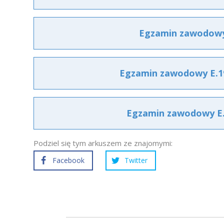
Egzamin zawodowy 
Egzamin zawodowy E.19
Egzamin zawodowy E.1
Podziel się tym arkuszem ze znajomymi:
Facebook
Twitter