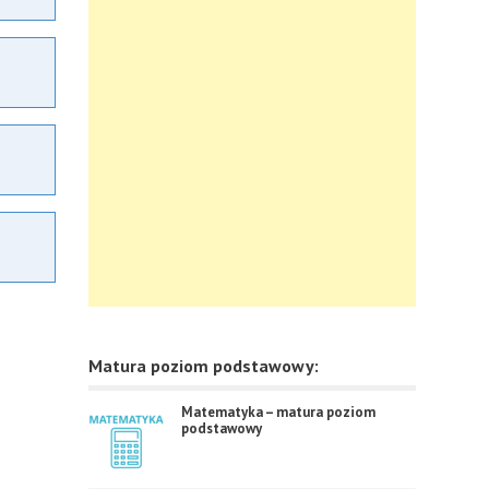
Matura poziom podstawowy:
Matematyka – matura poziom
podstawowy