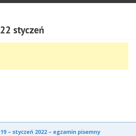
22 styczeń
9 – styczeń 2022 – egzamin pisemny