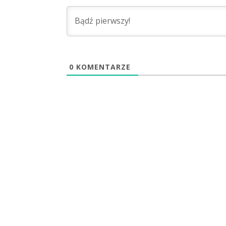
0
KOMENTARZE