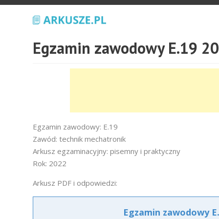
Egzamin zawodowy E.19 20
Egzamin zawodowy: E.19
Zawód: technik mechatronik
Arkusz egzaminacyjny: pisemny i praktyczny
Rok: 2022
Arkusz PDF i odpowiedzi:
Egzamin zawodowy E.1