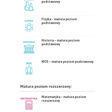
podstawowy
Fizyka – matura poziom
podstawowy
Historia – matura poziom
podstawowy
WOS – matura poziom podstawowy
Matura poziom rozszerzony:
Matematyka – matura poziom
rozszerzony