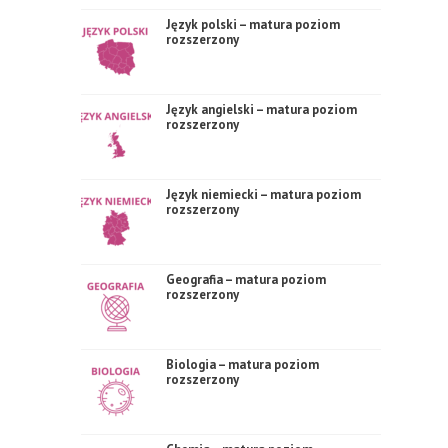
Język polski – matura poziom
rozszerzony
Język angielski – matura poziom
rozszerzony
Język niemiecki – matura poziom
rozszerzony
Geografia – matura poziom
rozszerzony
Biologia – matura poziom
rozszerzony