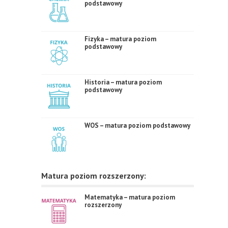
podstawowy
Fizyka – matura poziom
podstawowy
Historia – matura poziom
podstawowy
WOS – matura poziom podstawowy
Matura poziom rozszerzony:
Matematyka – matura poziom
rozszerzony