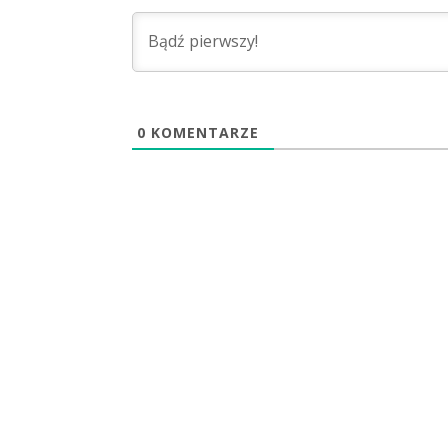
0
KOMENTARZE