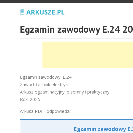
Egzamin zawodowy E.24 20
Egzamin zawodowy: E.24
Zawód: technik elektryk
Arkusz egzaminacyjny: pisemny i praktyczny
Rok: 2025
Arkusz PDF i odpowiedzi:
Egzamin zawodowy E.2