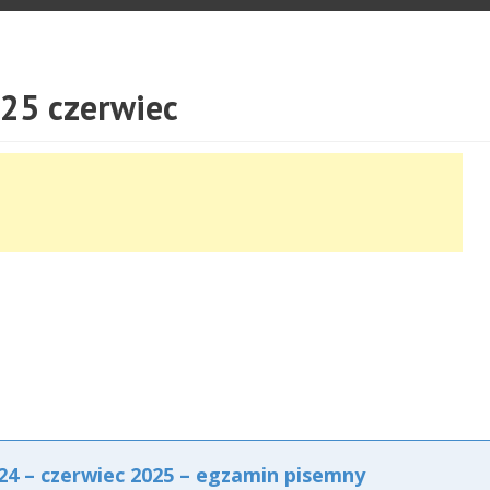
25 czerwiec
4 – czerwiec 2025 – egzamin pisemny