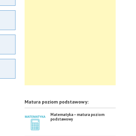
Matura poziom podstawowy:
Matematyka – matura poziom
podstawowy