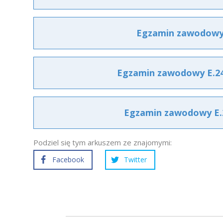
Egzamin zawodowy E
Egzamin zawodowy E.24 
Egzamin zawodowy E.2
Podziel się tym arkuszem ze znajomymi:
Facebook
Twitter