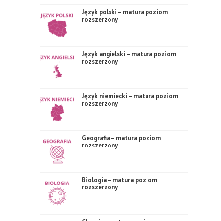
Język polski – matura poziom
rozszerzony
Język angielski – matura poziom
rozszerzony
Język niemiecki – matura poziom
rozszerzony
Geografia – matura poziom
rozszerzony
Biologia – matura poziom
rozszerzony