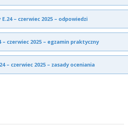
.24 – czerwiec 2025 – odpowiedzi
– czerwiec 2025 – egzamin praktyczny
4 – czerwiec 2025 – zasady oceniania