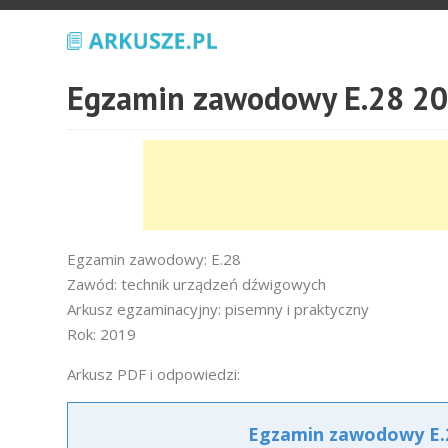
Egzamin zawodowy E.28 20
Egzamin zawodowy: E.28
Zawód: technik urządzeń dźwigowych
Arkusz egzaminacyjny: pisemny i praktyczny
Rok: 2019
Arkusz PDF i odpowiedzi:
Egzamin zawodowy E.2