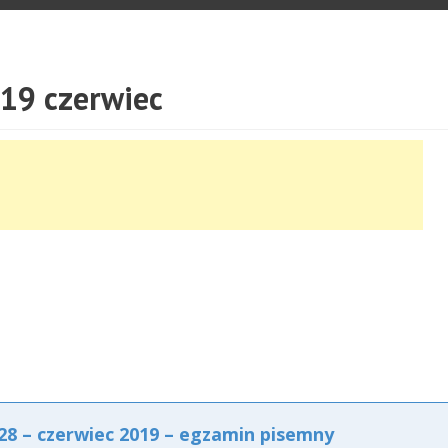
19 czerwiec
8 – czerwiec 2019 – egzamin pisemny