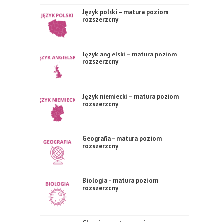
Język polski – matura poziom
rozszerzony
Język angielski – matura poziom
rozszerzony
Język niemiecki – matura poziom
rozszerzony
Geografia – matura poziom
rozszerzony
Biologia – matura poziom
rozszerzony