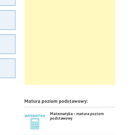
Matura poziom podstawowy:
Matematyka – matura poziom
podstawowy