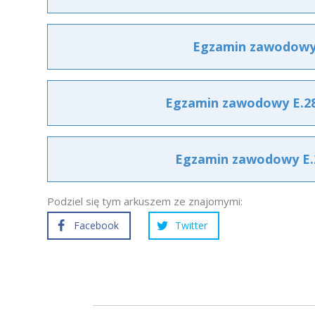
Egzamin zawodowy E
Egzamin zawodowy E.28 
Egzamin zawodowy E.2
Podziel się tym arkuszem ze znajomymi:
Facebook
Twitter