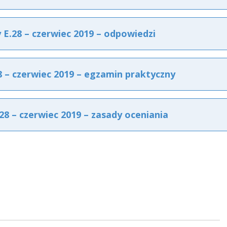
.28 – czerwiec 2019 – odpowiedzi
– czerwiec 2019 – egzamin praktyczny
8 – czerwiec 2019 – zasady oceniania