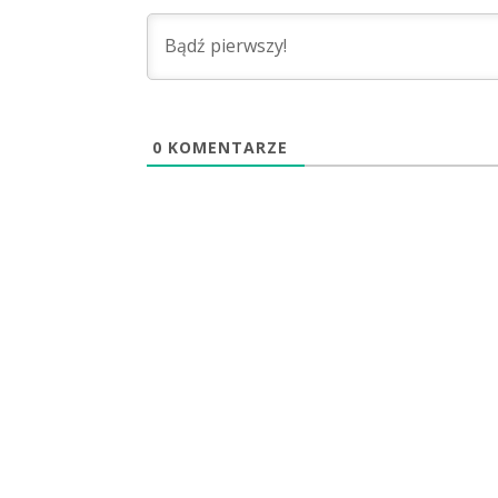
0
KOMENTARZE