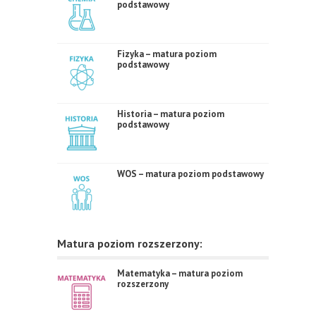
podstawowy
Fizyka – matura poziom
podstawowy
Historia – matura poziom
podstawowy
WOS – matura poziom podstawowy
Matura poziom rozszerzony:
Matematyka – matura poziom
rozszerzony