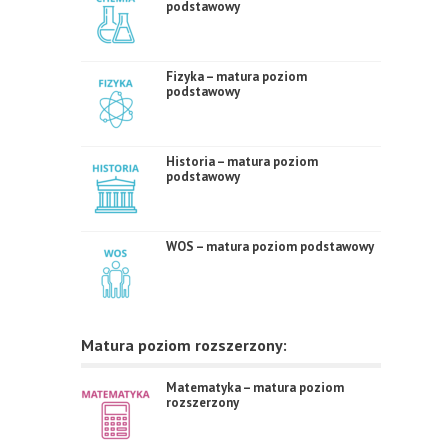
podstawowy
Fizyka – matura poziom
podstawowy
Historia – matura poziom
podstawowy
WOS – matura poziom podstawowy
Matura poziom rozszerzony:
Matematyka – matura poziom
rozszerzony