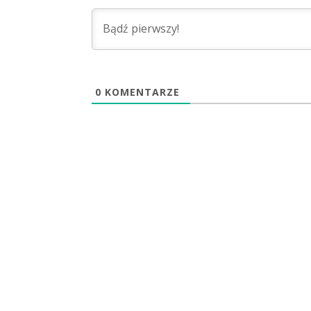
0
KOMENTARZE