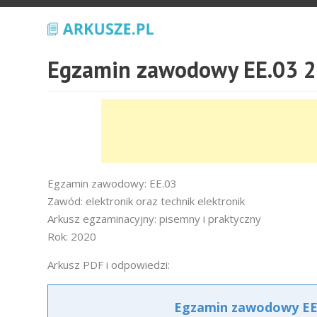
Egzamin zawodowy EE.03 2
Egzamin zawodowy: EE.03
Zawód: elektronik oraz technik elektronik
Arkusz egzaminacyjny: pisemny i praktyczny
Rok: 2020
Arkusz PDF i odpowiedzi:
Egzamin zawodowy EE.