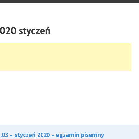
020 styczeń
03 – styczeń 2020 – egzamin pisemny