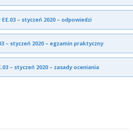
E.03 – styczeń 2020 – odpowiedzi
 – styczeń 2020 – egzamin praktyczny
3 – styczeń 2020 – zasady oceniania