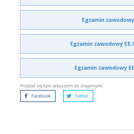
Egzamin zawodowy E
Egzamin zawodowy EE.03
Egzamin zawodowy EE.0
Podziel się tym arkuszem ze znajomymi:
Facebook
Twitter