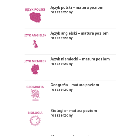
Język polski – matura poziom
rozszerzony
Język angielski – matura poziom
rozszerzony
Język niemiecki – matura poziom
rozszerzony
Geografia – matura poziom
rozszerzony
Biologia – matura poziom
rozszerzony