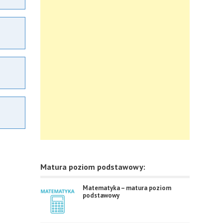
Matura poziom podstawowy:
Matematyka – matura poziom
podstawowy