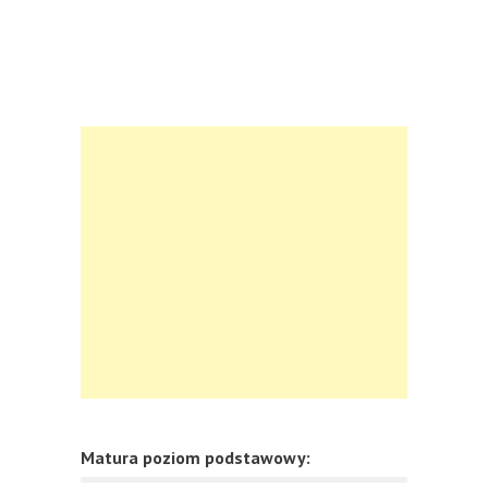
Matura poziom podstawowy: