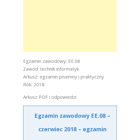
Egzamin zawodowy: EE.08
Zawód: technik informatyk
Arkusz: egzamin pisemny i praktyczny
Rok: 2018
Arkusz PDF i odpowiedzi:
Egzamin zawodowy EE.08 –
czerwiec 2018 – egzamin