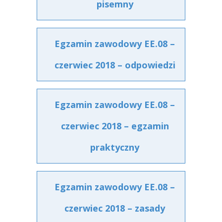
pisemny
Egzamin zawodowy EE.08 –
czerwiec 2018 – odpowiedzi
Egzamin zawodowy EE.08 –
czerwiec 2018 – egzamin
praktyczny
Egzamin zawodowy EE.08 –
czerwiec 2018 – zasady