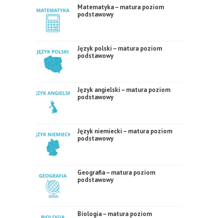
Matematyka – matura poziom
podstawowy
Język polski – matura poziom
podstawowy
Język angielski – matura poziom
podstawowy
Język niemiecki – matura poziom
podstawowy
Geografia – matura poziom
podstawowy
Biologia – matura poziom