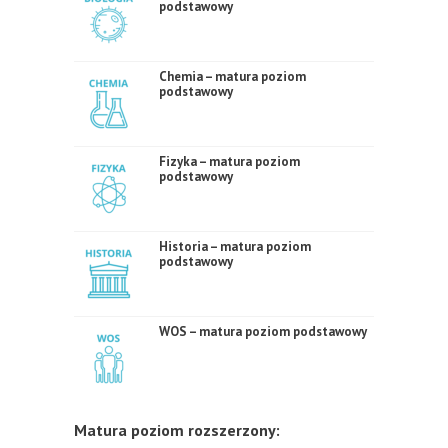
podstawowy
Chemia – matura poziom
podstawowy
Fizyka – matura poziom
podstawowy
Historia – matura poziom
podstawowy
WOS – matura poziom podstawowy
Matura poziom rozszerzony: