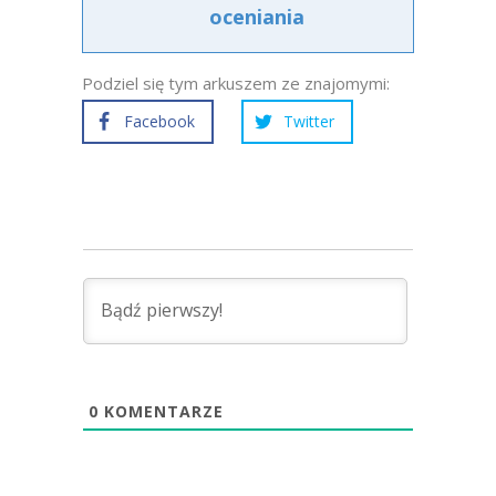
oceniania
Podziel się tym arkuszem ze znajomymi:
Facebook
Twitter
0
KOMENTARZE