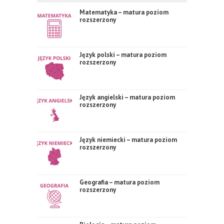
Matematyka – matura poziom
rozszerzony
Język polski – matura poziom
rozszerzony
Język angielski – matura poziom
rozszerzony
Język niemiecki – matura poziom
rozszerzony
Geografia – matura poziom
rozszerzony