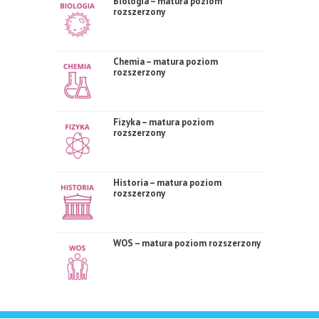
Biologia – matura poziom
rozszerzony
Chemia – matura poziom
rozszerzony
Fizyka – matura poziom
rozszerzony
Historia – matura poziom
rozszerzony
WOS – matura poziom rozszerzony