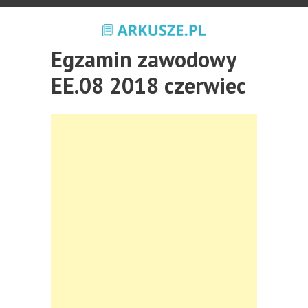
Egzamin zawodowy
EE.08 2018 czerwiec