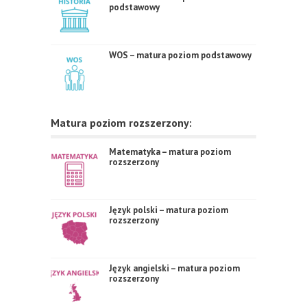
podstawowy
WOS – matura poziom podstawowy
Matura poziom rozszerzony:
Matematyka – matura poziom
rozszerzony
Język polski – matura poziom
rozszerzony
Język angielski – matura poziom
rozszerzony