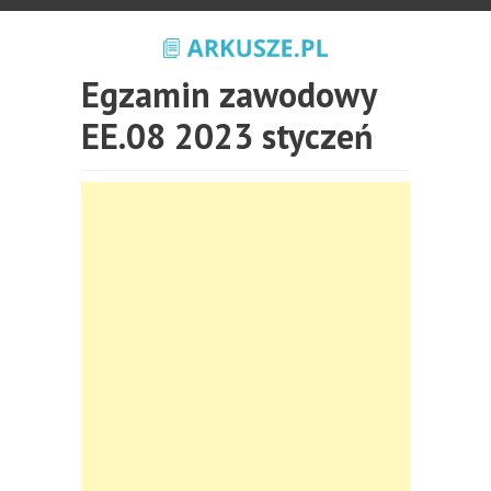
Egzamin zawodowy
EE.08 2023 styczeń