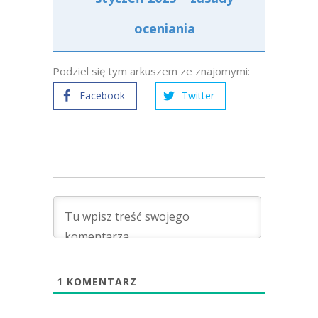
oceniania
Podziel się tym arkuszem ze znajomymi:
Facebook
Twitter
1
KOMENTARZ