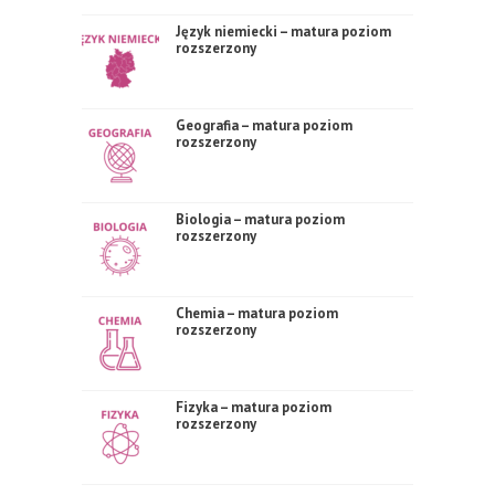
Język niemiecki – matura poziom
rozszerzony
Geografia – matura poziom
rozszerzony
Biologia – matura poziom
rozszerzony
Chemia – matura poziom
rozszerzony
Fizyka – matura poziom
rozszerzony