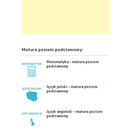
Matura poziom podstawowy:
Matematyka – matura poziom
podstawowy
Język polski – matura poziom
podstawowy
Język angielski – matura poziom
podstawowy