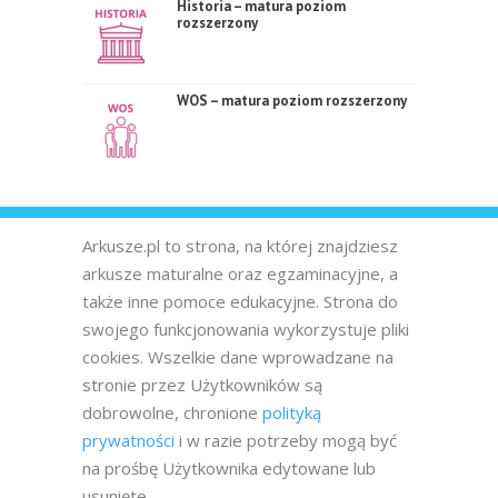
Historia – matura poziom
rozszerzony
WOS – matura poziom rozszerzony
Arkusze.pl to strona, na której znajdziesz
arkusze maturalne oraz egzaminacyjne, a
także inne pomoce edukacyjne. Strona do
swojego funkcjonowania wykorzystuje pliki
cookies. Wszelkie dane wprowadzane na
stronie przez Użytkowników są
dobrowolne, chronione
polityką
prywatności
i w razie potrzeby mogą być
na prośbę Użytkownika edytowane lub
usunięte.