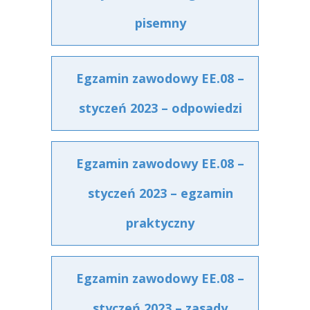
pisemny
Egzamin zawodowy EE.08 –
styczeń 2023 – odpowiedzi
Egzamin zawodowy EE.08 –
styczeń 2023 – egzamin
praktyczny
Egzamin zawodowy EE.08 –
styczeń 2023 – zasady