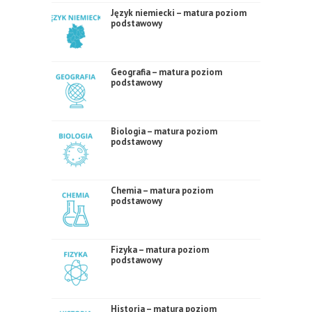
Język niemiecki – matura poziom
podstawowy
Geografia – matura poziom
podstawowy
Biologia – matura poziom
podstawowy
Chemia – matura poziom
podstawowy
Fizyka – matura poziom
podstawowy
Historia – matura poziom