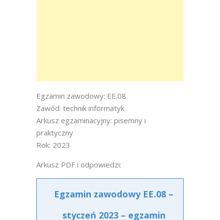
Egzamin zawodowy: EE.08
Zawód: technik informatyk
Arkusz egzaminacyjny: pisemny i
praktyczny
Rok: 2023
Arkusz PDF i odpowiedzi:
Egzamin zawodowy EE.08 –
styczeń 2023 – egzamin