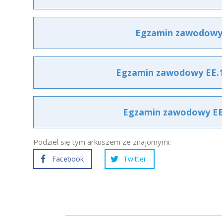
Egzamin zawodowy E
Egzamin zawodowy EE.10
Egzamin zawodowy EE.1
Podziel się tym arkuszem ze znajomymi:
Facebook
Twitter