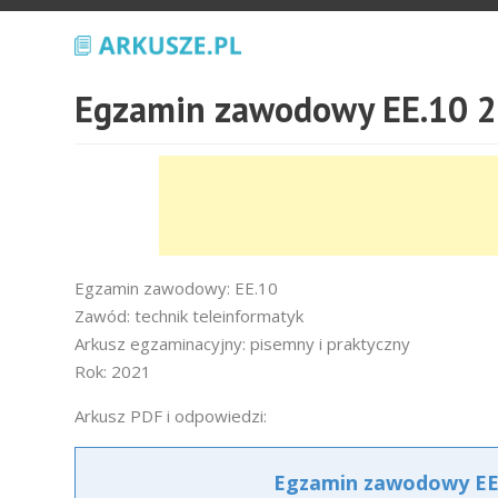
Egzamin zawodowy EE.10 2
Egzamin zawodowy: EE.10
Zawód: technik teleinformatyk
Arkusz egzaminacyjny: pisemny i praktyczny
Rok: 2021
Arkusz PDF i odpowiedzi:
Egzamin zawodowy EE.