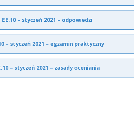
E.10 – styczeń 2021 – odpowiedzi
 – styczeń 2021 – egzamin praktyczny
0 – styczeń 2021 – zasady oceniania