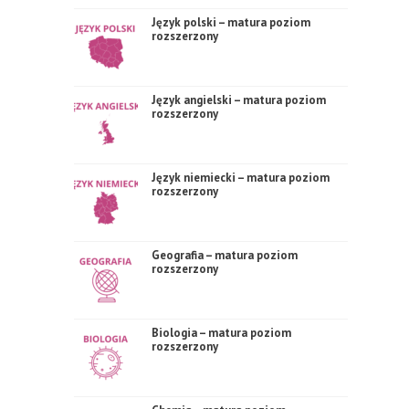
Język polski – matura poziom
rozszerzony
Język angielski – matura poziom
rozszerzony
Język niemiecki – matura poziom
rozszerzony
Geografia – matura poziom
rozszerzony
Biologia – matura poziom
rozszerzony