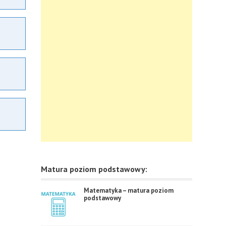
Matura poziom podstawowy:
Matematyka – matura poziom
podstawowy