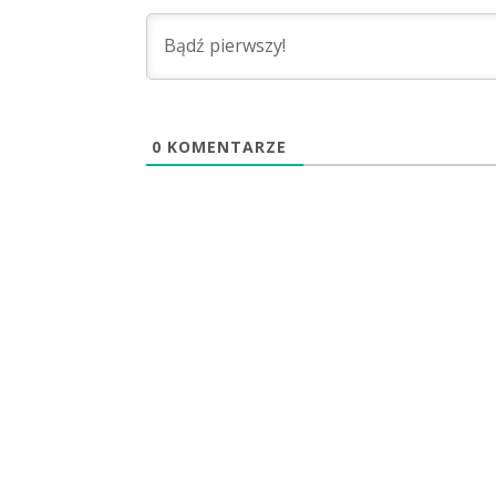
0
KOMENTARZE