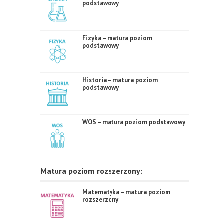
podstawowy
Fizyka – matura poziom
podstawowy
Historia – matura poziom
podstawowy
WOS – matura poziom podstawowy
Matura poziom rozszerzony:
Matematyka – matura poziom
rozszerzony