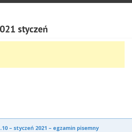
021 styczeń
10 – styczeń 2021 – egzamin pisemny