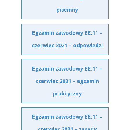
pisemny
Egzamin zawodowy EE.11 –
czerwiec 2021 – odpowiedzi
Egzamin zawodowy EE.11 –
czerwiec 2021 – egzamin
praktyczny
Egzamin zawodowy EE.11 –
czerwiec 2021 – zasady