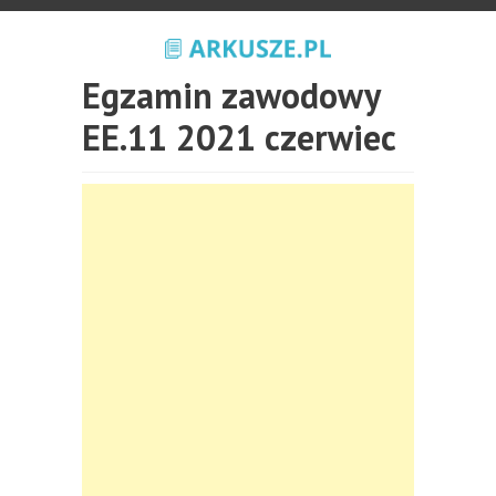
Egzamin zawodowy
EE.11 2021 czerwiec