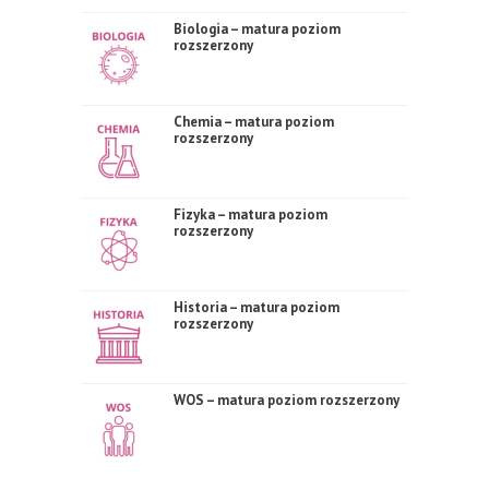
Biologia – matura poziom
rozszerzony
Chemia – matura poziom
rozszerzony
Fizyka – matura poziom
rozszerzony
Historia – matura poziom
rozszerzony
WOS – matura poziom rozszerzony