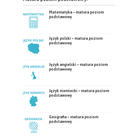
Matematyka – matura poziom
podstawowy
Język polski – matura poziom
podstawowy
Język angielski – matura poziom
podstawowy
Język niemiecki – matura poziom
podstawowy
Geografia – matura poziom
podstawowy