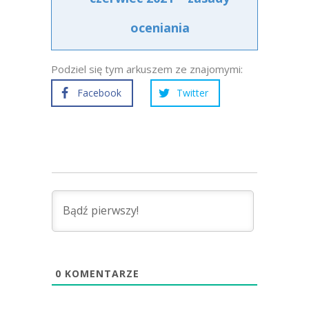
oceniania
Podziel się tym arkuszem ze znajomymi:
Facebook
Twitter
0
KOMENTARZE