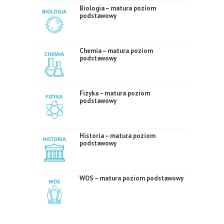
Biologia – matura poziom
podstawowy
Chemia – matura poziom
podstawowy
Fizyka – matura poziom
podstawowy
Historia – matura poziom
podstawowy
WOS – matura poziom podstawowy