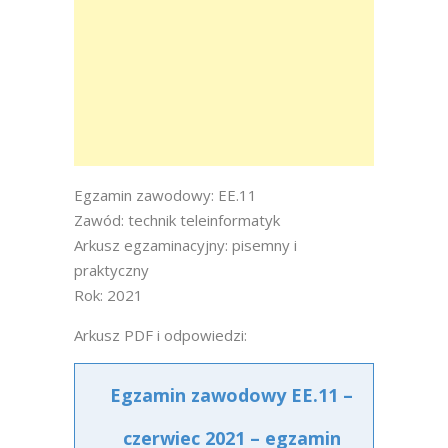
Egzamin zawodowy: EE.11
Zawód: technik teleinformatyk
Arkusz egzaminacyjny: pisemny i
praktyczny
Rok: 2021
Arkusz PDF i odpowiedzi:
Egzamin zawodowy EE.11 –
czerwiec 2021 – egzamin