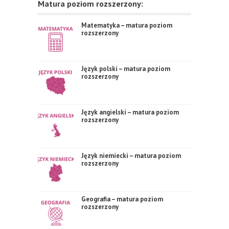
Matura poziom rozszerzony:
Matematyka – matura poziom
rozszerzony
Język polski – matura poziom
rozszerzony
Język angielski – matura poziom
rozszerzony
Język niemiecki – matura poziom
rozszerzony
Geografia – matura poziom
rozszerzony