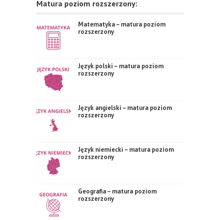
Matura poziom rozszerzony:
Matematyka – matura poziom
rozszerzony
Język polski – matura poziom
rozszerzony
Język angielski – matura poziom
rozszerzony
Język niemiecki – matura poziom
rozszerzony
Geografia – matura poziom
rozszerzony