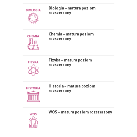
Biologia – matura poziom
rozszerzony
Chemia – matura poziom
rozszerzony
Fizyka – matura poziom
rozszerzony
Historia – matura poziom
rozszerzony
WOS – matura poziom rozszerzony