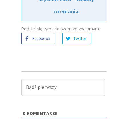
oceniania
Podziel się tym arkuszem ze znajomymi:
Facebook
Twitter
0
KOMENTARZE