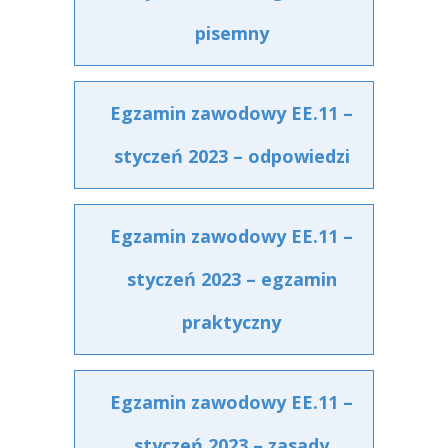
pisemny
Egzamin zawodowy EE.11 –
styczeń 2023 – odpowiedzi
Egzamin zawodowy EE.11 –
styczeń 2023 – egzamin
praktyczny
Egzamin zawodowy EE.11 –
styczeń 2023 – zasady