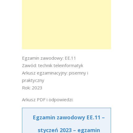
Egzamin zawodowy: EE.11
Zawód: technik teleinformatyk
Arkusz egzaminacyjny: pisemny i
praktyczny
Rok: 2023
Arkusz PDF i odpowiedzi:
Egzamin zawodowy EE.11 –
styczeń 2023 – egzamin