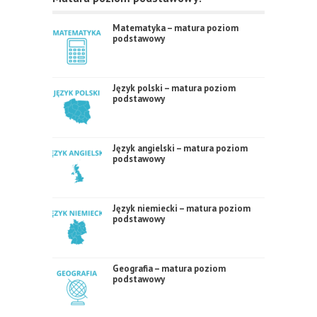
Matematyka – matura poziom
podstawowy
Język polski – matura poziom
podstawowy
Język angielski – matura poziom
podstawowy
Język niemiecki – matura poziom
podstawowy
Geografia – matura poziom
podstawowy