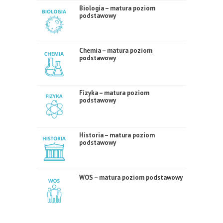
Biologia – matura poziom
podstawowy
Chemia – matura poziom
podstawowy
Fizyka – matura poziom
podstawowy
Historia – matura poziom
podstawowy
WOS – matura poziom podstawowy