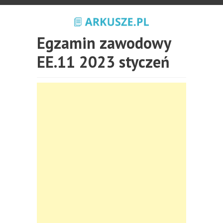
Egzamin zawodowy
EE.11 2023 styczeń