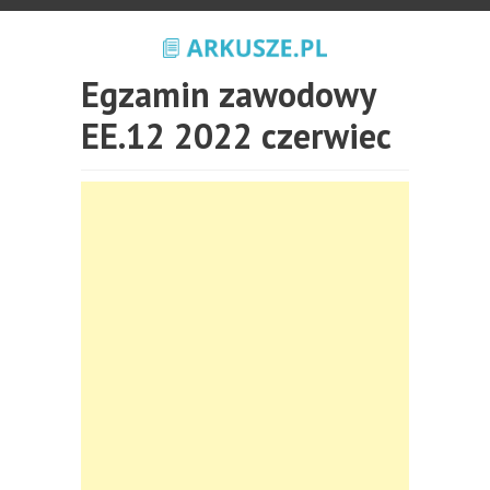
Egzamin zawodowy
EE.12 2022 czerwiec