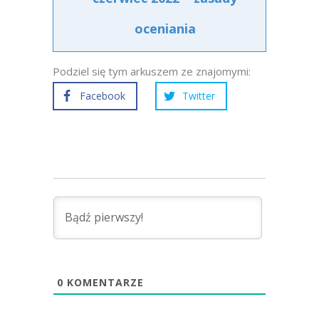
oceniania
Podziel się tym arkuszem ze znajomymi:
Facebook
Twitter
0
KOMENTARZE