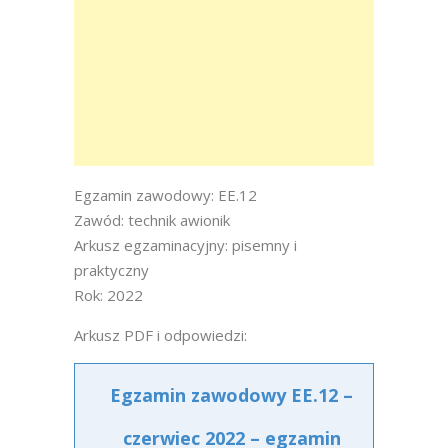
Egzamin zawodowy: EE.12
Zawód: technik awionik
Arkusz egzaminacyjny: pisemny i
praktyczny
Rok: 2022
Arkusz PDF i odpowiedzi:
Egzamin zawodowy EE.12 –
czerwiec 2022 – egzamin