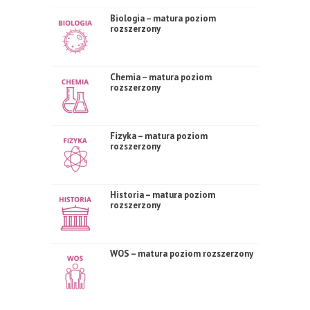
Biologia – matura poziom
rozszerzony
Chemia – matura poziom
rozszerzony
Fizyka – matura poziom
rozszerzony
Historia – matura poziom
rozszerzony
WOS – matura poziom rozszerzony