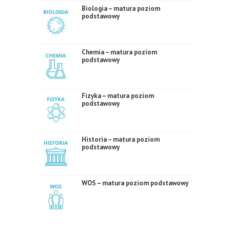
Biologia – matura poziom
podstawowy
Chemia – matura poziom
podstawowy
Fizyka – matura poziom
podstawowy
Historia – matura poziom
podstawowy
WOS – matura poziom podstawowy