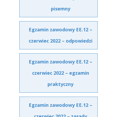
pisemny
Egzamin zawodowy EE.12 –
czerwiec 2022 – odpowiedzi
Egzamin zawodowy EE.12 –
czerwiec 2022 – egzamin
praktyczny
Egzamin zawodowy EE.12 –
czerwiec 2022 – zasady