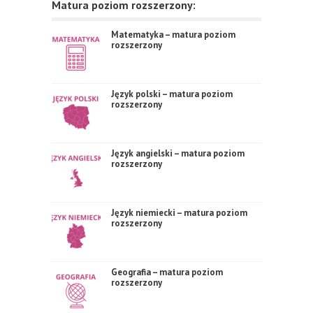
Matura poziom rozszerzony:
Matematyka – matura poziom
rozszerzony
Język polski – matura poziom
rozszerzony
Język angielski – matura poziom
rozszerzony
Język niemiecki – matura poziom
rozszerzony
Geografia – matura poziom
rozszerzony