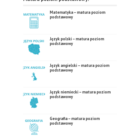
Matematyka – matura poziom
podstawowy
Język polski – matura poziom
podstawowy
Język angielski – matura poziom
podstawowy
Język niemiecki – matura poziom
podstawowy
Geografia – matura poziom
podstawowy