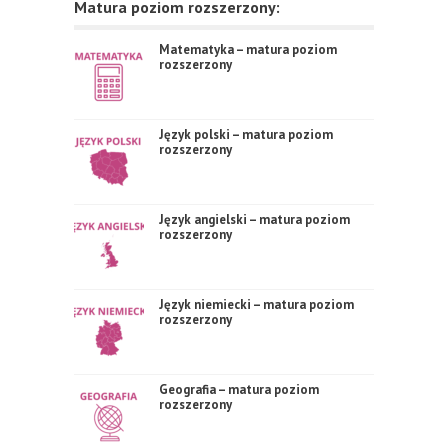
Matura poziom rozszerzony:
Matematyka – matura poziom
rozszerzony
Język polski – matura poziom
rozszerzony
Język angielski – matura poziom
rozszerzony
Język niemiecki – matura poziom
rozszerzony
Geografia – matura poziom
rozszerzony