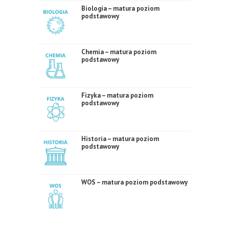
Biologia – matura poziom
podstawowy
Chemia – matura poziom
podstawowy
Fizyka – matura poziom
podstawowy
Historia – matura poziom
podstawowy
WOS – matura poziom podstawowy