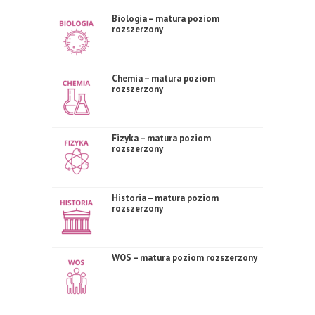
Biologia – matura poziom
rozszerzony
Chemia – matura poziom
rozszerzony
Fizyka – matura poziom
rozszerzony
Historia – matura poziom
rozszerzony
WOS – matura poziom rozszerzony