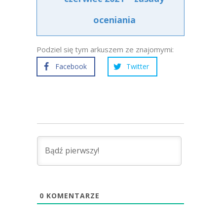
oceniania
Podziel się tym arkuszem ze znajomymi:
Facebook
Twitter
0
KOMENTARZE