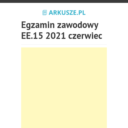
Egzamin zawodowy
EE.15 2021 czerwiec