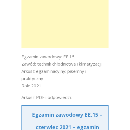
Egzamin zawodowy: EE.15
Zawód: technik chłodnictwa i klimatyzacji
Arkusz egzaminacyjny: pisemny i
praktyczny
Rok: 2021
Arkusz PDF i odpowiedzi:
Egzamin zawodowy EE.15 –
czerwiec 2021 – egzamin