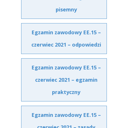
pisemny
Egzamin zawodowy EE.15 –
czerwiec 2021 – odpowiedzi
Egzamin zawodowy EE.15 –
czerwiec 2021 – egzamin
praktyczny
Egzamin zawodowy EE.15 –
czerwiec 2021 – zasady