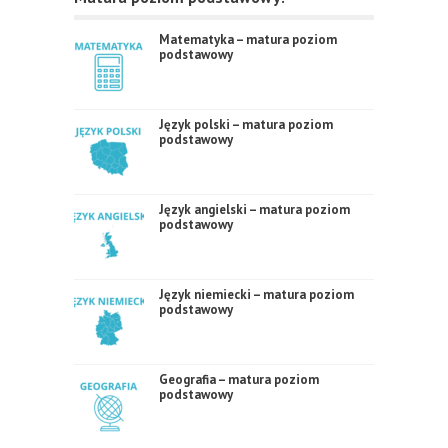
Matematyka – matura poziom
podstawowy
Język polski – matura poziom
podstawowy
Język angielski – matura poziom
podstawowy
Język niemiecki – matura poziom
podstawowy
Geografia – matura poziom
podstawowy