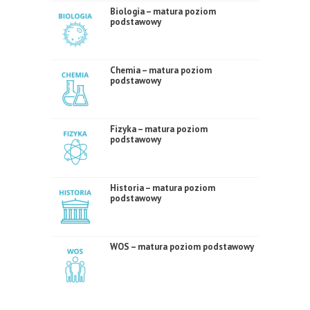
Biologia – matura poziom
podstawowy
Chemia – matura poziom
podstawowy
Fizyka – matura poziom
podstawowy
Historia – matura poziom
podstawowy
WOS – matura poziom podstawowy