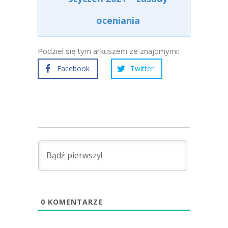
oceniania
Podziel się tym arkuszem ze znajomymi:
Facebook
Twitter
0
KOMENTARZE