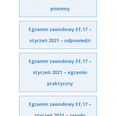
pisemny
Egzamin zawodowy EE.17 –
styczeń 2021 – odpowiedzi
Egzamin zawodowy EE.17 –
styczeń 2021 – egzamin
praktyczny
Egzamin zawodowy EE.17 –
styczeń 2021 – zasady