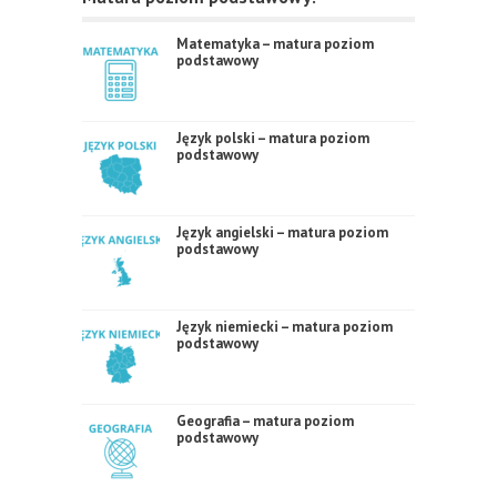
Matematyka – matura poziom
podstawowy
Język polski – matura poziom
podstawowy
Język angielski – matura poziom
podstawowy
Język niemiecki – matura poziom
podstawowy
Geografia – matura poziom
podstawowy