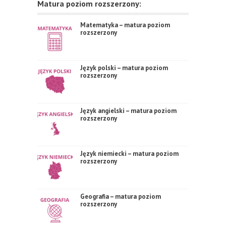
Matura poziom rozszerzony:
Matematyka – matura poziom
rozszerzony
Język polski – matura poziom
rozszerzony
Język angielski – matura poziom
rozszerzony
Język niemiecki – matura poziom
rozszerzony
Geografia – matura poziom
rozszerzony