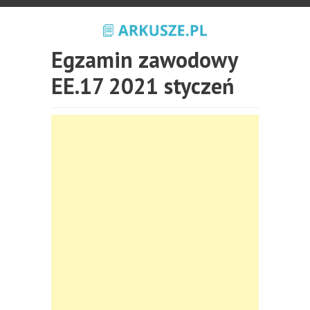
Egzamin zawodowy
EE.17 2021 styczeń