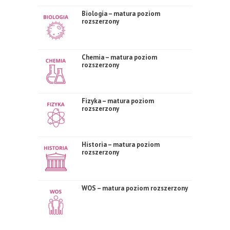
Biologia – matura poziom
rozszerzony
Chemia – matura poziom
rozszerzony
Fizyka – matura poziom
rozszerzony
Historia – matura poziom
rozszerzony
WOS – matura poziom rozszerzony