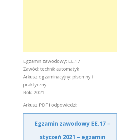
Egzamin zawodowy: EE.17
Zawód: technik automatyk
Arkusz egzaminacyjny: pisemny i
praktyczny
Rok: 2021
Arkusz PDF i odpowiedzi:
Egzamin zawodowy EE.17 –
styczeń 2021 – egzamin