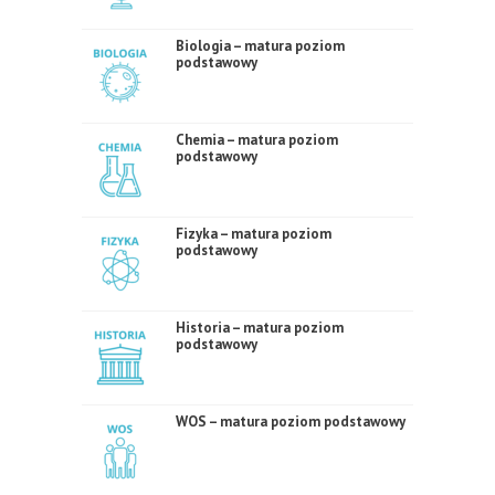
Biologia – matura poziom
podstawowy
Chemia – matura poziom
podstawowy
Fizyka – matura poziom
podstawowy
Historia – matura poziom
podstawowy
WOS – matura poziom podstawowy