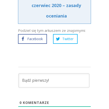
czerwiec 2020 – zasady
oceniania
Podziel się tym arkuszem ze znajomymi:
Facebook
Twitter
0
KOMENTARZE