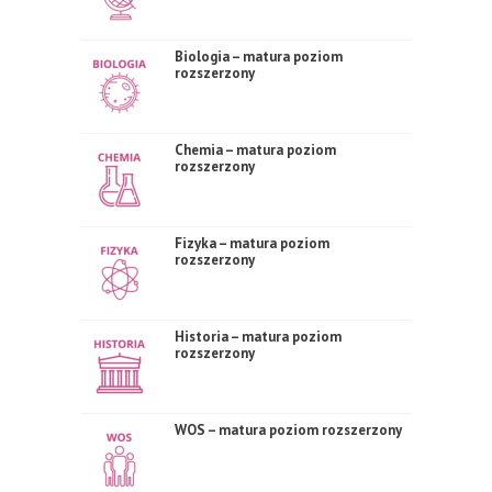
Biologia – matura poziom
rozszerzony
Chemia – matura poziom
rozszerzony
Fizyka – matura poziom
rozszerzony
Historia – matura poziom
rozszerzony
WOS – matura poziom rozszerzony