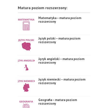
Matura poziom rozszerzony:
Matematyka – matura poziom
rozszerzony
Język polski – matura poziom
rozszerzony
Język angielski – matura poziom
rozszerzony
Język niemiecki – matura poziom
rozszerzony
Geografia – matura poziom
rozszerzony