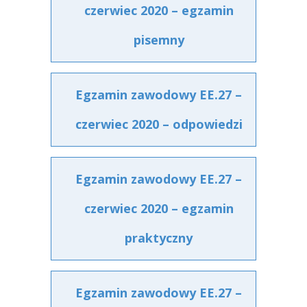
czerwiec 2020 – egzamin
pisemny
Egzamin zawodowy EE.27 –
czerwiec 2020 – odpowiedzi
Egzamin zawodowy EE.27 –
czerwiec 2020 – egzamin
praktyczny
Egzamin zawodowy EE.27 –