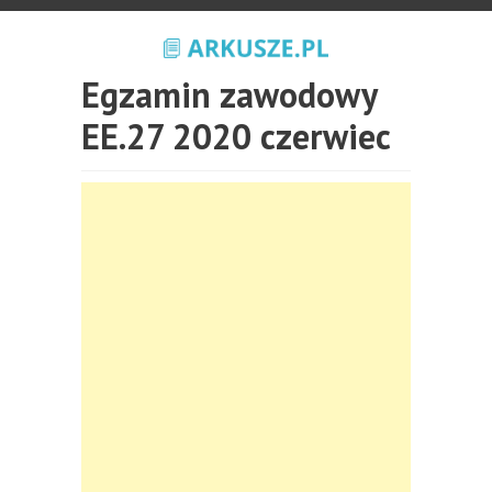
Egzamin zawodowy
EE.27 2020 czerwiec