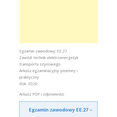
Egzamin zawodowy: EE.27
Zawód: technik elektroenergetyk
transportu szynowego
Arkusz egzaminacyjny: pisemny i
praktyczny
Rok: 2020
Arkusz PDF i odpowiedzi:
Egzamin zawodowy EE.27 –