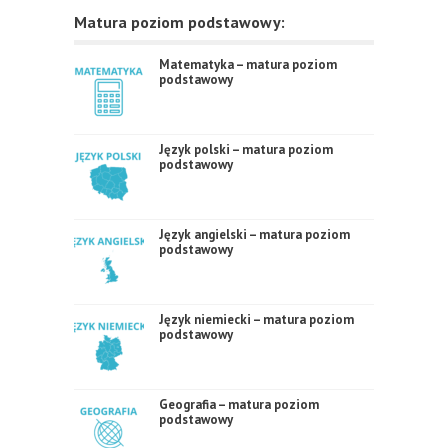
Matura poziom podstawowy:
Matematyka – matura poziom
podstawowy
Język polski – matura poziom
podstawowy
Język angielski – matura poziom
podstawowy
Język niemiecki – matura poziom
podstawowy
Geografia – matura poziom
podstawowy