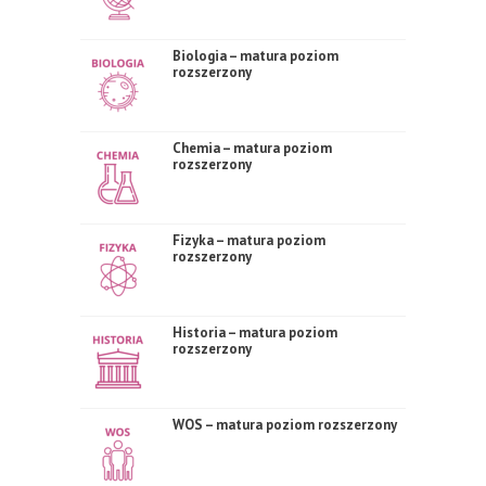
Biologia – matura poziom
rozszerzony
Chemia – matura poziom
rozszerzony
Fizyka – matura poziom
rozszerzony
Historia – matura poziom
rozszerzony
WOS – matura poziom rozszerzony