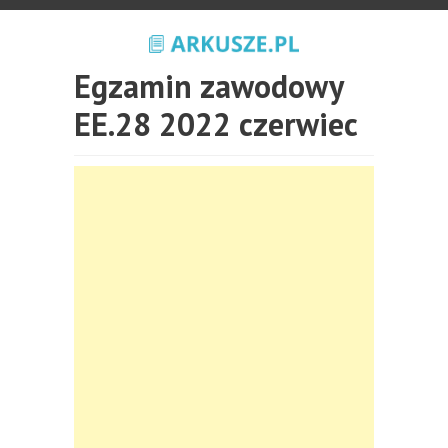
Egzamin zawodowy
EE.28 2022 czerwiec