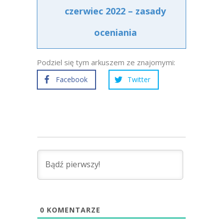
czerwiec 2022 – zasady
oceniania
Podziel się tym arkuszem ze znajomymi:
Facebook
Twitter
0
KOMENTARZE