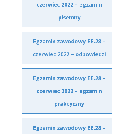
czerwiec 2022 – egzamin
pisemny
Egzamin zawodowy EE.28 –
czerwiec 2022 – odpowiedzi
Egzamin zawodowy EE.28 –
czerwiec 2022 – egzamin
praktyczny
Egzamin zawodowy EE.28 –