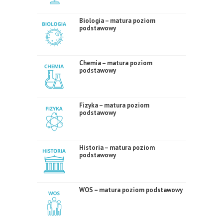
Biologia – matura poziom
podstawowy
Chemia – matura poziom
podstawowy
Fizyka – matura poziom
podstawowy
Historia – matura poziom
podstawowy
WOS – matura poziom podstawowy