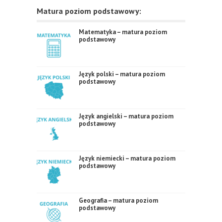
Matura poziom podstawowy:
Matematyka – matura poziom
podstawowy
Język polski – matura poziom
podstawowy
Język angielski – matura poziom
podstawowy
Język niemiecki – matura poziom
podstawowy
Geografia – matura poziom
podstawowy