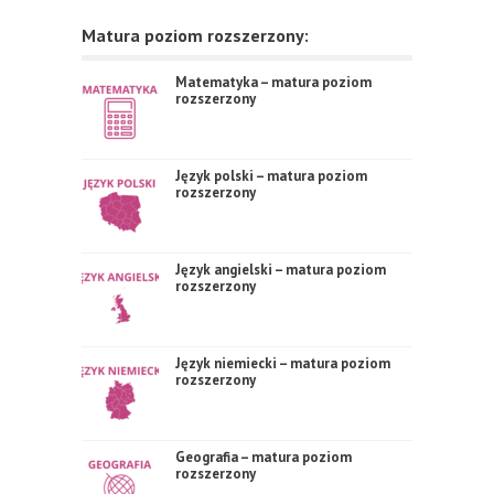
Matura poziom rozszerzony:
Matematyka – matura poziom
rozszerzony
Język polski – matura poziom
rozszerzony
Język angielski – matura poziom
rozszerzony
Język niemiecki – matura poziom
rozszerzony
Geografia – matura poziom
rozszerzony