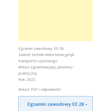
Egzamin zawodowy: EE.28
Zawód: technik elektroenergetyk
transportu szynowego
Arkusz egzaminacyjny: pisemny i
praktyczny
Rok: 2022
Arkusz PDF i odpowiedzi:
Egzamin zawodowy EE.28 –