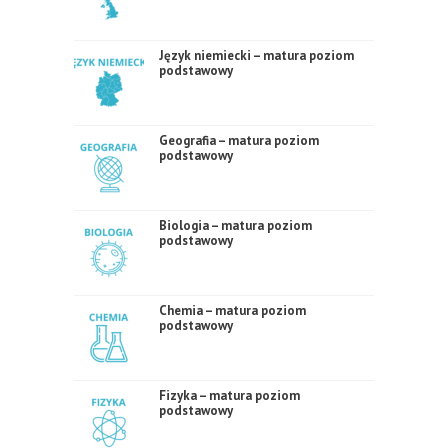
Język niemiecki – matura poziom
podstawowy
Geografia – matura poziom
podstawowy
Biologia – matura poziom
podstawowy
Chemia – matura poziom
podstawowy
Fizyka – matura poziom
podstawowy