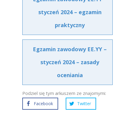
styczeń 2024 – egzamin
praktyczny
Egzamin zawodowy EE.YY –
styczeń 2024 – zasady
oceniania
Podziel się tym arkuszem ze znajomymi:
Facebook
Twitter