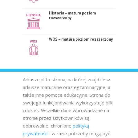
Historia – matura poziom
rozszerzony
WOS – matura poziom rozszerzony
Arkusze.pl to strona, na której znajdziesz
arkusze maturalne oraz egzaminacyjne, a
także inne pomoce edukacyjne. Strona do
swojego funkcjonowania wykorzystuje pliki
cookies. Wszelkie dane wprowadzane na
stronie przez Użytkowników są
dobrowolne, chronione
polityką
prywatności
i w razie potrzeby mogą być