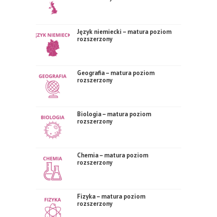
Język niemiecki – matura poziom
rozszerzony
Geografia – matura poziom
rozszerzony
Biologia – matura poziom
rozszerzony
Chemia – matura poziom
rozszerzony
Fizyka – matura poziom
rozszerzony