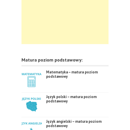
Matura poziom podstawowy:
Matematyka – matura poziom
podstawowy
Język polski – matura poziom
podstawowy
Język angielski – matura poziom
podstawowy