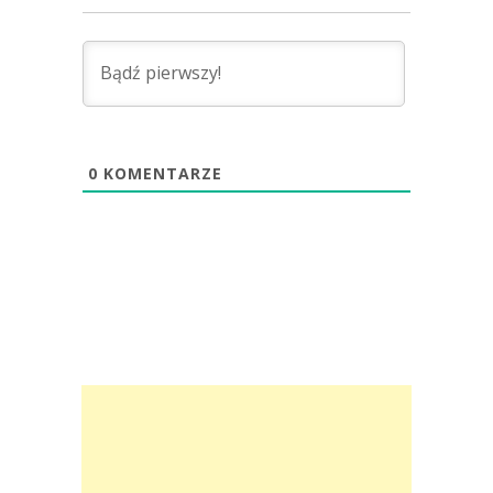
0
KOMENTARZE