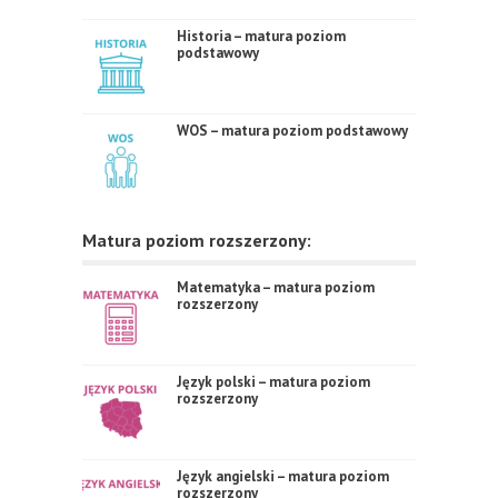
Historia – matura poziom
podstawowy
WOS – matura poziom podstawowy
Matura poziom rozszerzony:
Matematyka – matura poziom
rozszerzony
Język polski – matura poziom
rozszerzony
Język angielski – matura poziom
rozszerzony