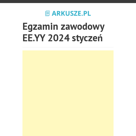
Egzamin zawodowy
EE.YY 2024 styczeń