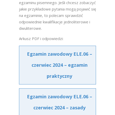
egzaminu pisemnego. Jeśli chcesz zobaczyć
jakie przykładowe pytania mogą pojawić się
na egzaminie, to polecam sprawdzić
odpowiednie kwalifikacje jednoliterowe i
dwuliterowe.
Arkusz PDF i odpowiedzi:
Egzamin zawodowy ELE.06 –
czerwiec 2024 – egzamin
praktyczny
Egzamin zawodowy ELE.06 –
czerwiec 2024 – zasady