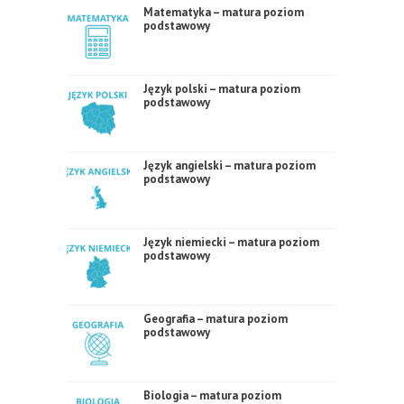
Matematyka – matura poziom
podstawowy
Język polski – matura poziom
podstawowy
Język angielski – matura poziom
podstawowy
Język niemiecki – matura poziom
podstawowy
Geografia – matura poziom
podstawowy
Biologia – matura poziom