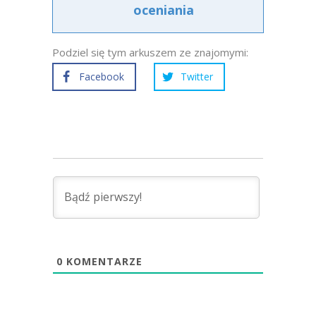
oceniania
Podziel się tym arkuszem ze znajomymi:
Facebook
Twitter
0
KOMENTARZE