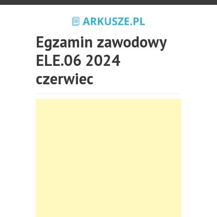
Egzamin zawodowy
ELE.06 2024
czerwiec