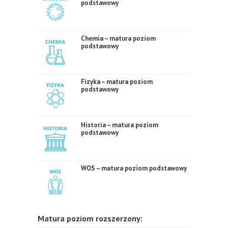
podstawowy
Chemia – matura poziom
podstawowy
Fizyka – matura poziom
podstawowy
Historia – matura poziom
podstawowy
WOS – matura poziom podstawowy
Matura poziom rozszerzony: