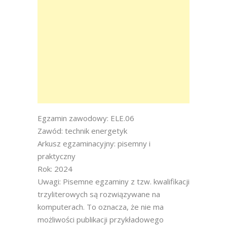
Egzamin zawodowy: ELE.06
Zawód: technik energetyk
Arkusz egzaminacyjny: pisemny i
praktyczny
Rok: 2024
Uwagi: Pisemne egzaminy z tzw. kwalifikacji
trzyliterowych są rozwiązywane na
komputerach. To oznacza, że nie ma
możliwości publikacji przykładowego