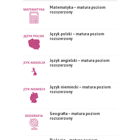
Matematyka – matura poziom
rozszerzony
Język polski – matura poziom
rozszerzony
Język angielski – matura poziom
rozszerzony
Język niemiecki – matura poziom
rozszerzony
Geografia – matura poziom
rozszerzony