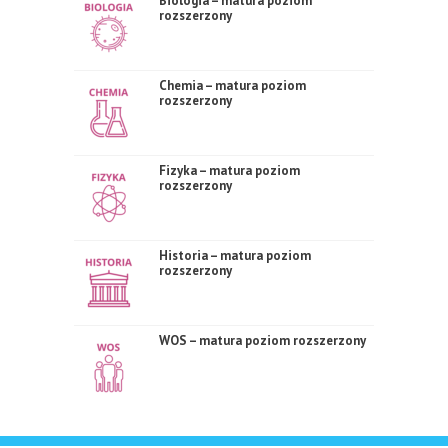
Biologia – matura poziom
rozszerzony
Chemia – matura poziom
rozszerzony
Fizyka – matura poziom
rozszerzony
Historia – matura poziom
rozszerzony
WOS – matura poziom rozszerzony