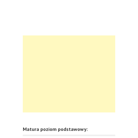
Matura poziom podstawowy: