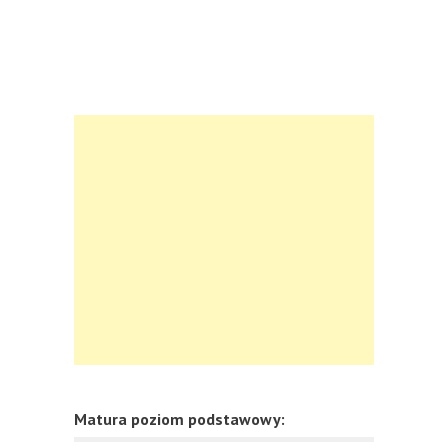
Matura poziom podstawowy: