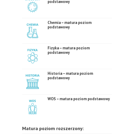
podstawowy
Chemia – matura poziom
podstawowy
Fizyka – matura poziom
podstawowy
Historia – matura poziom
podstawowy
WOS – matura poziom podstawowy
Matura poziom rozszerzony: