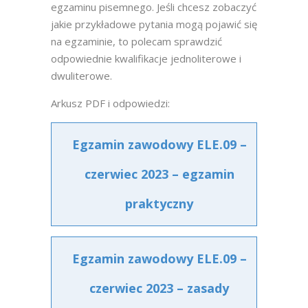
egzaminu pisemnego. Jeśli chcesz zobaczyć
jakie przykładowe pytania mogą pojawić się
na egzaminie, to polecam sprawdzić
odpowiednie kwalifikacje jednoliterowe i
dwuliterowe.
Arkusz PDF i odpowiedzi:
Egzamin zawodowy ELE.09 –
czerwiec 2023 – egzamin
praktyczny
Egzamin zawodowy ELE.09 –
czerwiec 2023 – zasady