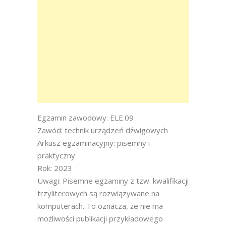
Egzamin zawodowy: ELE.09
Zawód: technik urządzeń dźwigowych
Arkusz egzaminacyjny: pisemny i
praktyczny
Rok: 2023
Uwagi: Pisemne egzaminy z tzw. kwalifikacji
trzyliterowych są rozwiązywane na
komputerach. To oznacza, że nie ma
możliwości publikacji przykładowego