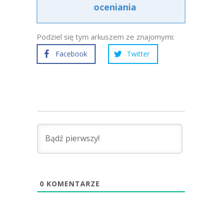
oceniania
Podziel się tym arkuszem ze znajomymi:
Facebook
Twitter
0
KOMENTARZE