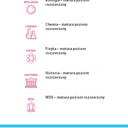
Biologia – matura poziom
rozszerzony
Chemia – matura poziom
rozszerzony
Fizyka – matura poziom
rozszerzony
Historia – matura poziom
rozszerzony
WOS – matura poziom rozszerzony