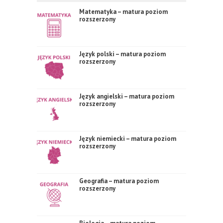
Matematyka – matura poziom
rozszerzony
Język polski – matura poziom
rozszerzony
Język angielski – matura poziom
rozszerzony
Język niemiecki – matura poziom
rozszerzony
Geografia – matura poziom
rozszerzony