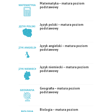
Matematyka – matura poziom
podstawowy
Język polski – matura poziom
podstawowy
Język angielski – matura poziom
podstawowy
Język niemiecki – matura poziom
podstawowy
Geografia – matura poziom
podstawowy
Biologia – matura poziom