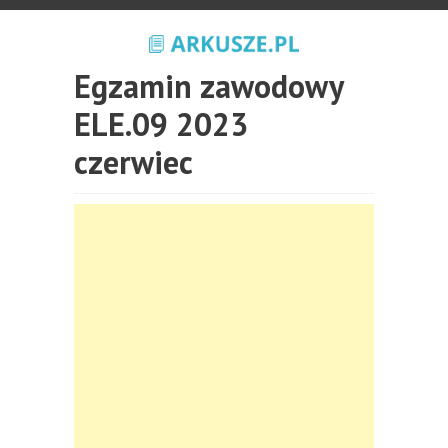
Egzamin zawodowy
ELE.09 2023
czerwiec