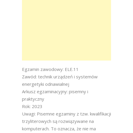
Egzamin zawodowy: ELE.11
Zawód: technik urządzeń i systemów
energetyki odnawialnej
Arkusz egzaminacyjny: pisemny i
praktyczny
Rok: 2023
Uwagi: Pisemne egzaminy z tzw. kwalifikacji
trzyliterowych są rozwiązywane na
komputerach. To oznacza, że nie ma