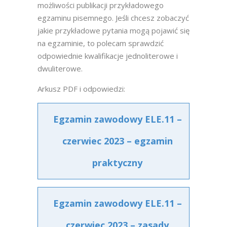
możliwości publikacji przykładowego
egzaminu pisemnego. Jeśli chcesz zobaczyć
jakie przykładowe pytania mogą pojawić się
na egzaminie, to polecam sprawdzić
odpowiednie kwalifikacje jednoliterowe i
dwuliterowe.
Arkusz PDF i odpowiedzi:
Egzamin zawodowy ELE.11 –
czerwiec 2023 – egzamin
praktyczny
Egzamin zawodowy ELE.11 –
czerwiec 2023 – zasady