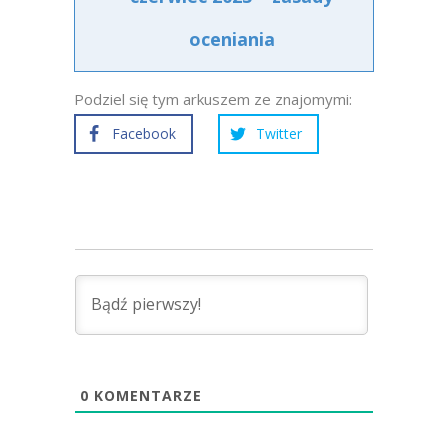
oceniania
Podziel się tym arkuszem ze znajomymi:
Facebook
Twitter
0
KOMENTARZE