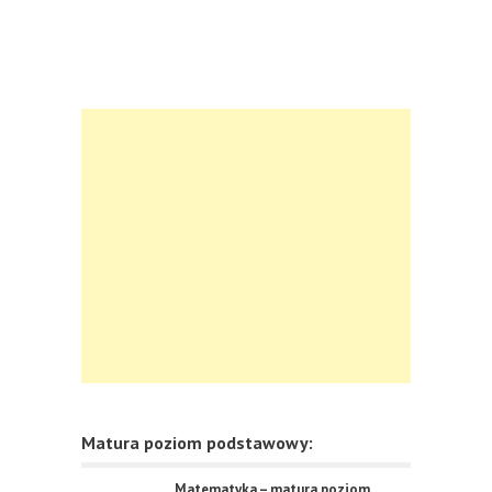
Matura poziom podstawowy:
Matematyka – matura poziom