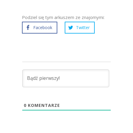
Podziel się tym arkuszem ze znajomymi:
Facebook
Twitter
0
KOMENTARZE