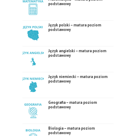
podstawowy
Język polski – matura poziom
podstawowy
Język angielski – matura poziom
podstawowy
Język niemiecki – matura poziom
podstawowy
Geografia – matura poziom
podstawowy
Biologia – matura poziom
podstawowy