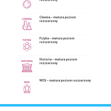
Chemia – matura poziom
rozszerzony
Fizyka – matura poziom
rozszerzony
Historia – matura poziom
rozszerzony
WOS – matura poziom rozszerzony