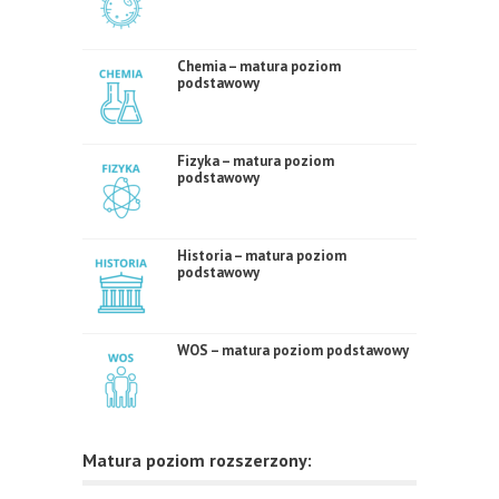
Chemia – matura poziom
podstawowy
Fizyka – matura poziom
podstawowy
Historia – matura poziom
podstawowy
WOS – matura poziom podstawowy
Matura poziom rozszerzony: