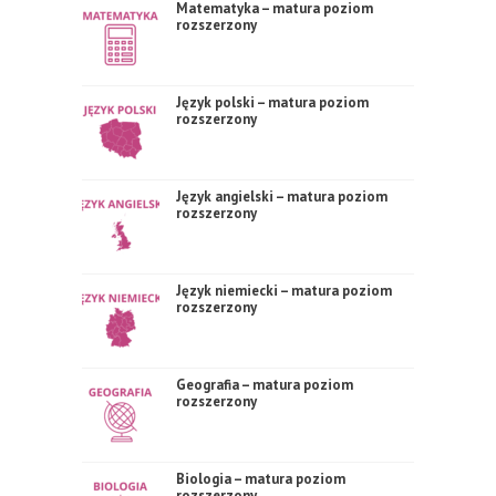
Matematyka – matura poziom
rozszerzony
Język polski – matura poziom
rozszerzony
Język angielski – matura poziom
rozszerzony
Język niemiecki – matura poziom
rozszerzony
Geografia – matura poziom
rozszerzony
Biologia – matura poziom
rozszerzony