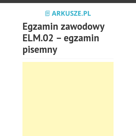
Egzamin zawodowy
ELM.02 – egzamin
pisemny