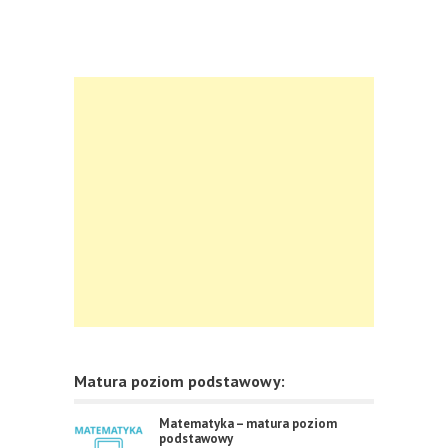
Matura poziom podstawowy:
Matematyka – matura poziom
podstawowy