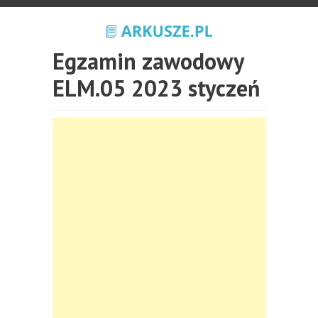
Egzamin zawodowy
ELM.05 2023 styczeń