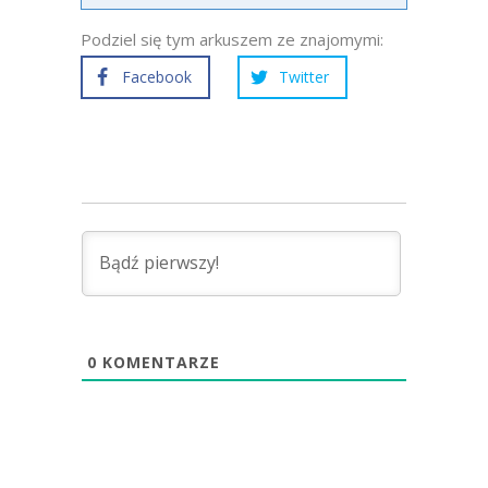
Podziel się tym arkuszem ze znajomymi:
Facebook
Twitter
0
KOMENTARZE