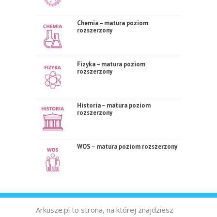
Chemia – matura poziom
rozszerzony
Fizyka – matura poziom
rozszerzony
Historia – matura poziom
rozszerzony
WOS – matura poziom rozszerzony
Arkusze.pl to strona, na której znajdziesz