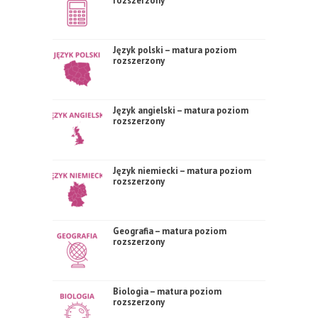
rozszerzony
Język polski – matura poziom
rozszerzony
Język angielski – matura poziom
rozszerzony
Język niemiecki – matura poziom
rozszerzony
Geografia – matura poziom
rozszerzony
Biologia – matura poziom
rozszerzony