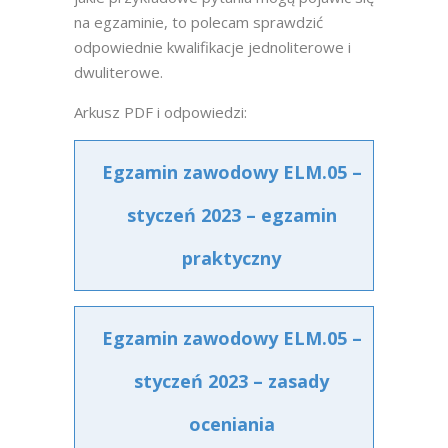
na egzaminie, to polecam sprawdzić
odpowiednie kwalifikacje jednoliterowe i
dwuliterowe.
Arkusz PDF i odpowiedzi:
Egzamin zawodowy ELM.05 –
styczeń 2023 – egzamin
praktyczny
Egzamin zawodowy ELM.05 –
styczeń 2023 – zasady
oceniania