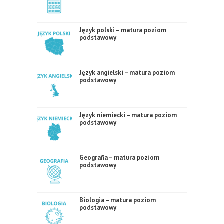
Język polski – matura poziom
podstawowy
Język angielski – matura poziom
podstawowy
Język niemiecki – matura poziom
podstawowy
Geografia – matura poziom
podstawowy
Biologia – matura poziom
podstawowy