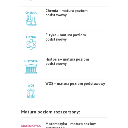
Chemia – matura poziom
podstawowy
Fizyka – matura poziom
podstawowy
Historia – matura poziom
podstawowy
WOS – matura poziom podstawowy
Matura poziom rozszerzony:
Matematyka – matura poziom