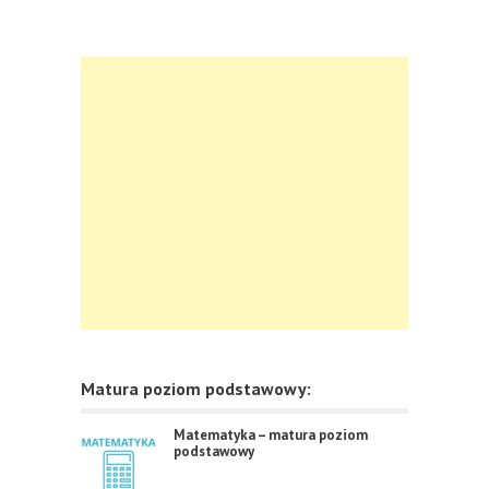
Matura poziom podstawowy:
Matematyka – matura poziom
podstawowy