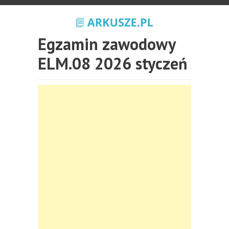
Egzamin zawodowy
ELM.08 2026 styczeń