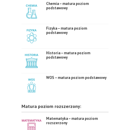
Chemia – matura poziom
podstawowy
Fizyka – matura poziom
podstawowy
Historia – matura poziom
podstawowy
WOS – matura poziom podstawowy
Matura poziom rozszerzony:
Matematyka – matura poziom
rozszerzony