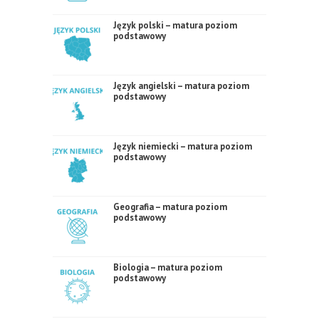
Język polski – matura poziom
podstawowy
Język angielski – matura poziom
podstawowy
Język niemiecki – matura poziom
podstawowy
Geografia – matura poziom
podstawowy
Biologia – matura poziom
podstawowy