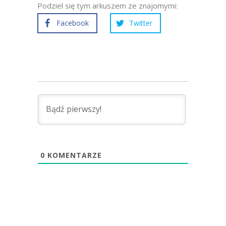
Podziel się tym arkuszem ze znajomymi:
Facebook
Twitter
0
KOMENTARZE