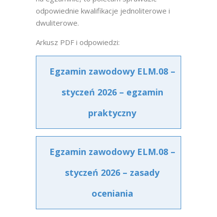
odpowiednie kwalifikacje jednoliterowe i
dwuliterowe.
Arkusz PDF i odpowiedzi:
Egzamin zawodowy ELM.08 –
styczeń 2026 – egzamin
praktyczny
Egzamin zawodowy ELM.08 –
styczeń 2026 – zasady
oceniania