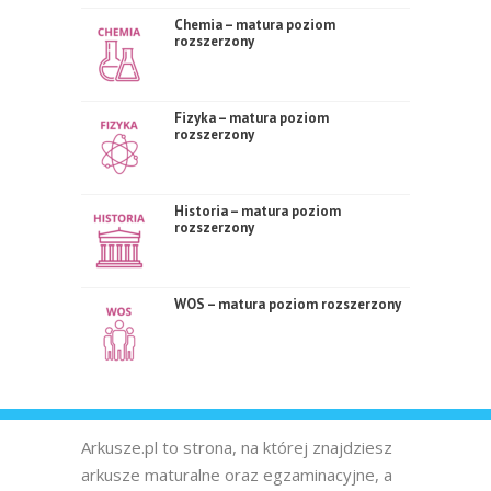
Chemia – matura poziom
rozszerzony
Fizyka – matura poziom
rozszerzony
Historia – matura poziom
rozszerzony
WOS – matura poziom rozszerzony
Arkusze.pl to strona, na której znajdziesz
arkusze maturalne oraz egzaminacyjne, a