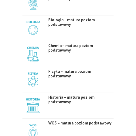
Biologia – matura poziom
podstawowy
Chemia – matura poziom
podstawowy
Fizyka – matura poziom
podstawowy
Historia – matura poziom
podstawowy
WOS – matura poziom podstawowy