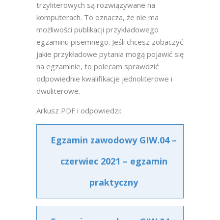
trzyliterowych są rozwiązywane na
komputerach. To oznacza, że nie ma
możliwości publikacji przykładowego
egzaminu pisemnego. Jeśli chcesz zobaczyć
jakie przykładowe pytania mogą pojawić się
na egzaminie, to polecam sprawdzić
odpowiednie kwalifikacje jednoliterowe i
dwuliterowe.
Arkusz PDF i odpowiedzi:
Egzamin zawodowy GIW.04 –
czerwiec 2021 – egzamin
praktyczny