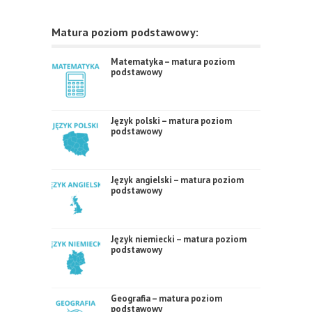
Matura poziom podstawowy:
Matematyka – matura poziom
podstawowy
Język polski – matura poziom
podstawowy
Język angielski – matura poziom
podstawowy
Język niemiecki – matura poziom
podstawowy
Geografia – matura poziom
podstawowy