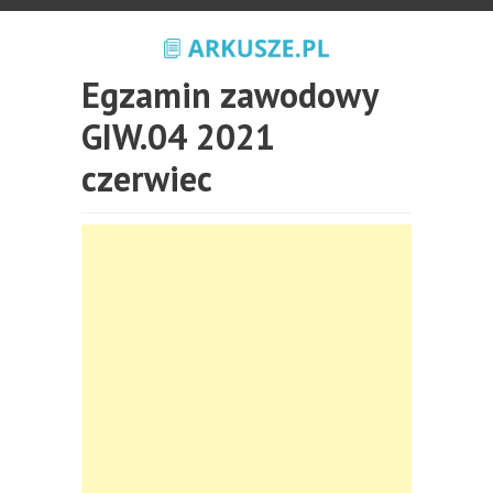
Egzamin zawodowy
GIW.04 2021
czerwiec