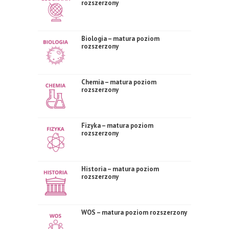
rozszerzony
Biologia – matura poziom
rozszerzony
Chemia – matura poziom
rozszerzony
Fizyka – matura poziom
rozszerzony
Historia – matura poziom
rozszerzony
WOS – matura poziom rozszerzony