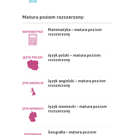
Matura poziom rozszerzony:
Matematyka – matura poziom
rozszerzony
Język polski – matura poziom
rozszerzony
Język angielski – matura poziom
rozszerzony
Język niemiecki – matura poziom
rozszerzony
Geografia – matura poziom