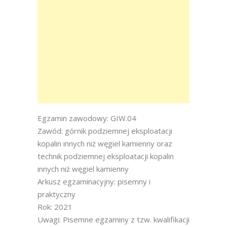
Egzamin zawodowy: GIW.04
Zawód: górnik podziemnej eksploatacji
kopalin innych niż węgiel kamienny oraz
technik podziemnej eksploatacji kopalin
innych niż węgiel kamienny
Arkusz egzaminacyjny: pisemny i
praktyczny
Rok: 2021
Uwagi: Pisemne egzaminy z tzw. kwalifikacji