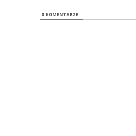
0
KOMENTARZE