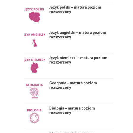
Język polski – matura poziom
rozszerzony
Język angielski – matura poziom
rozszerzony
Język niemiecki – matura poziom
rozszerzony
Geografia – matura poziom
rozszerzony
Biologia – matura poziom
rozszerzony