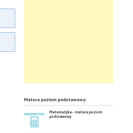
Matura poziom podstawowy:
Matematyka – matura poziom
podstawowy