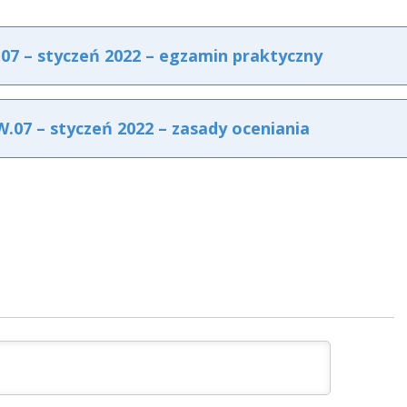
7 – styczeń 2022 – egzamin praktyczny
07 – styczeń 2022 – zasady oceniania