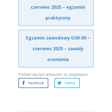
czerwiec 2025 – egzamin
praktyczny
Egzamin zawodowy GIW.09 –
czerwiec 2025 – zasady
oceniania
Podziel się tym arkuszem ze znajomymi:
Facebook
Twitter