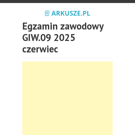
Egzamin zawodowy
GIW.09 2025
czerwiec