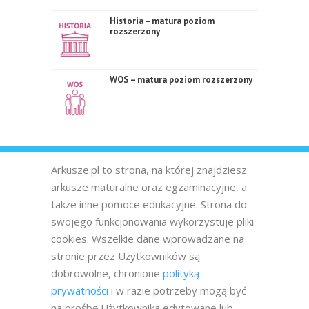
Historia – matura poziom
rozszerzony
WOS – matura poziom rozszerzony
Arkusze.pl to strona, na której znajdziesz
arkusze maturalne oraz egzaminacyjne, a
także inne pomoce edukacyjne. Strona do
swojego funkcjonowania wykorzystuje pliki
cookies. Wszelkie dane wprowadzane na
stronie przez Użytkowników są
dobrowolne, chronione
polityką
prywatności
i w razie potrzeby mogą być
na prośbę Użytkownika edytowane lub