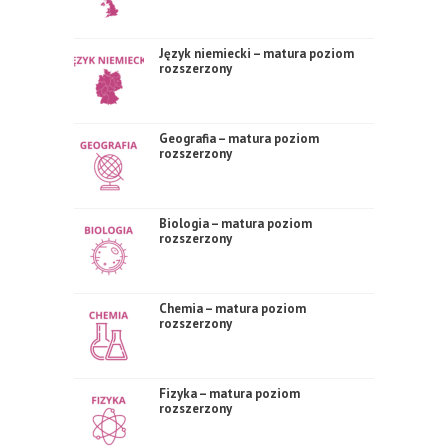
Język niemiecki – matura poziom
rozszerzony
Geografia – matura poziom
rozszerzony
Biologia – matura poziom
rozszerzony
Chemia – matura poziom
rozszerzony
Fizyka – matura poziom
rozszerzony