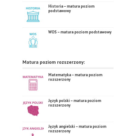
Historia – matura poziom
podstawowy
WOS – matura poziom podstawowy
Matura poziom rozszerzony:
Matematyka – matura poziom
rozszerzony
Język polski – matura poziom
rozszerzony
Język angielski – matura poziom
rozszerzony