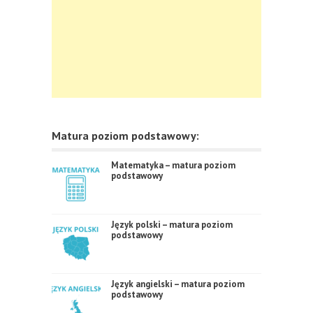
Matura poziom podstawowy:
Matematyka – matura poziom
podstawowy
Język polski – matura poziom
podstawowy
Język angielski – matura poziom
podstawowy