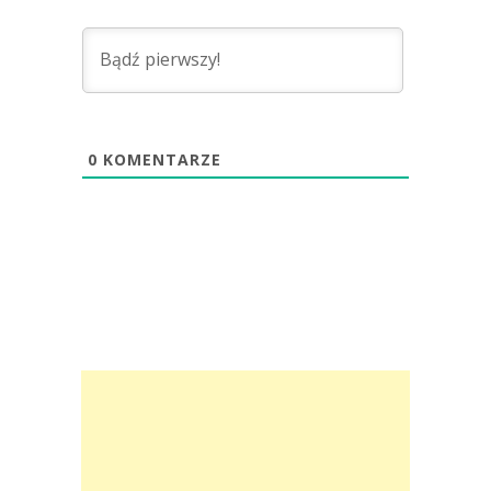
0
KOMENTARZE