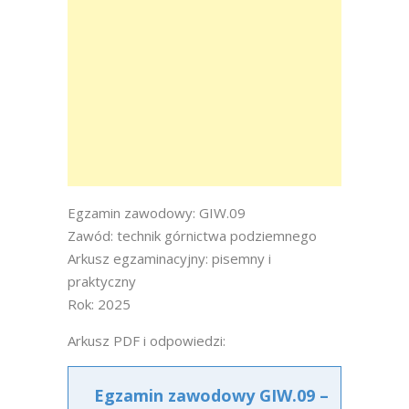
Egzamin zawodowy: GIW.09
Zawód: technik górnictwa podziemnego
Arkusz egzaminacyjny: pisemny i
praktyczny
Rok: 2025
Arkusz PDF i odpowiedzi:
Egzamin zawodowy GIW.09 –