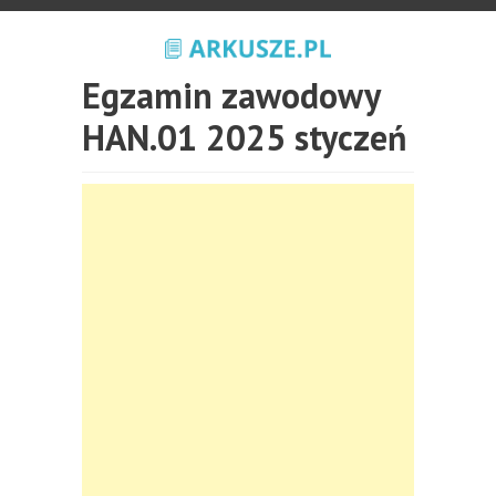
Egzamin zawodowy
HAN.01 2025 styczeń