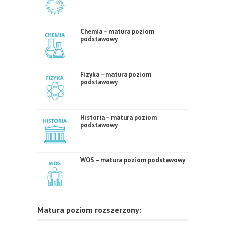
Chemia – matura poziom
podstawowy
Fizyka – matura poziom
podstawowy
Historia – matura poziom
podstawowy
WOS – matura poziom podstawowy
Matura poziom rozszerzony: