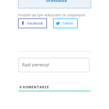
oceniania
Podziel się tym arkuszem ze znajomymi:
Facebook
Twitter
0
KOMENTARZE