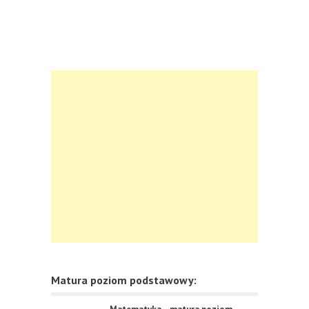
Matura poziom podstawowy: