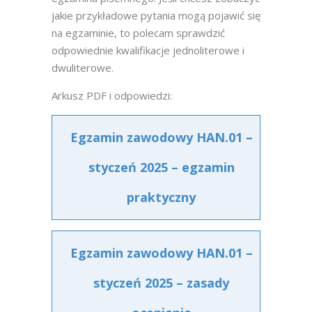
jakie przykładowe pytania mogą pojawić się
na egzaminie, to polecam sprawdzić
odpowiednie kwalifikacje jednoliterowe i
dwuliterowe.
Arkusz PDF i odpowiedzi:
Egzamin zawodowy HAN.01 –
styczeń 2025 – egzamin
praktyczny
Egzamin zawodowy HAN.01 –
styczeń 2025 – zasady