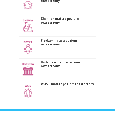
rozszerzony
Chemia – matura poziom
rozszerzony
Fizyka – matura poziom
rozszerzony
Historia – matura poziom
rozszerzony
WOS – matura poziom rozszerzony