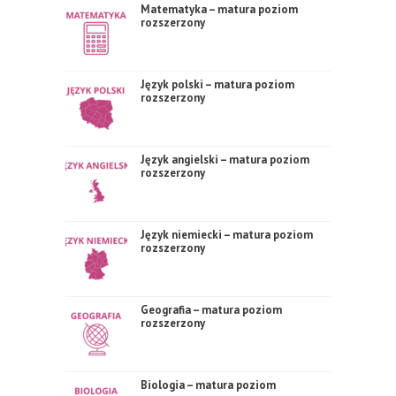
Matematyka – matura poziom
rozszerzony
Język polski – matura poziom
rozszerzony
Język angielski – matura poziom
rozszerzony
Język niemiecki – matura poziom
rozszerzony
Geografia – matura poziom
rozszerzony
Biologia – matura poziom