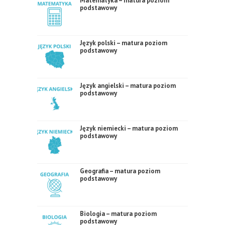
Matematyka – matura poziom
podstawowy
Język polski – matura poziom
podstawowy
Język angielski – matura poziom
podstawowy
Język niemiecki – matura poziom
podstawowy
Geografia – matura poziom
podstawowy
Biologia – matura poziom
podstawowy