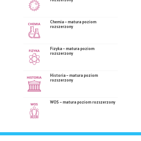
Chemia – matura poziom
rozszerzony
Fizyka – matura poziom
rozszerzony
Historia – matura poziom
rozszerzony
WOS – matura poziom rozszerzony