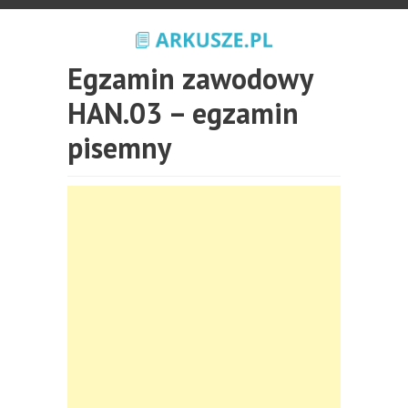
Egzamin zawodowy
HAN.03 – egzamin
pisemny