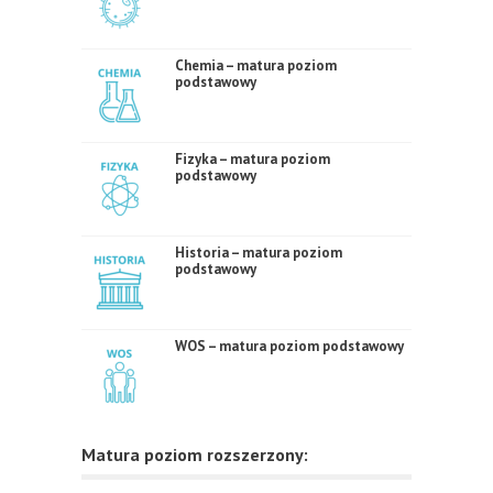
Chemia – matura poziom
podstawowy
Fizyka – matura poziom
podstawowy
Historia – matura poziom
podstawowy
WOS – matura poziom podstawowy
Matura poziom rozszerzony: