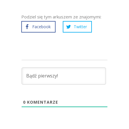
Podziel się tym arkuszem ze znajomymi:
Facebook
Twitter
0
KOMENTARZE