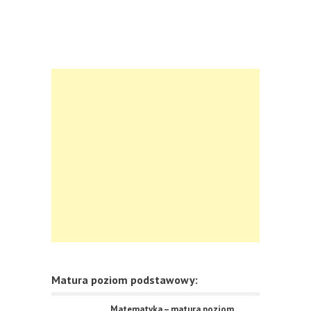
Matura poziom podstawowy:
Matematyka – matura poziom