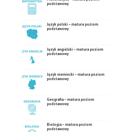
podstawowy
Język polski – matura poziom
podstawowy
Język angielski – matura poziom
podstawowy
Język niemiecki – matura poziom
podstawowy
Geografia – matura poziom
podstawowy
Biologia – matura poziom
podstawowy