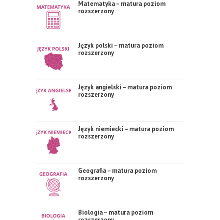
Matematyka – matura poziom
rozszerzony
Język polski – matura poziom
rozszerzony
Język angielski – matura poziom
rozszerzony
Język niemiecki – matura poziom
rozszerzony
Geografia – matura poziom
rozszerzony
Biologia – matura poziom
rozszerzony