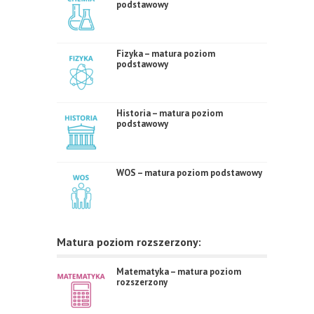
podstawowy
Fizyka – matura poziom
podstawowy
Historia – matura poziom
podstawowy
WOS – matura poziom podstawowy
Matura poziom rozszerzony:
Matematyka – matura poziom
rozszerzony