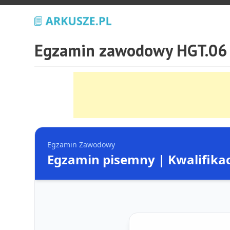
Egzamin zawodowy HGT.06 