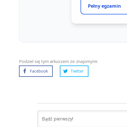
Podziel się tym arkuszem ze znajomymi:
Facebook
Twitter