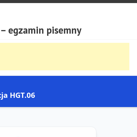
– egzamin pisemny