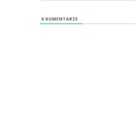
0
KOMENTARZE