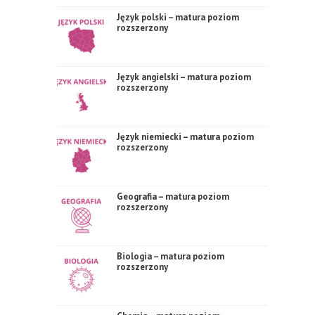
Język polski – matura poziom
rozszerzony
Język angielski – matura poziom
rozszerzony
Język niemiecki – matura poziom
rozszerzony
Geografia – matura poziom
rozszerzony
Biologia – matura poziom
rozszerzony