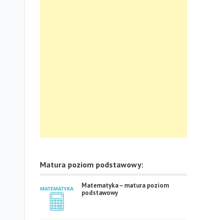
Matura poziom podstawowy:
Matematyka – matura poziom
podstawowy