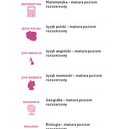
Matematyka – matura poziom
rozszerzony
Język polski – matura poziom
rozszerzony
Język angielski – matura poziom
rozszerzony
Język niemiecki – matura poziom
rozszerzony
Geografia – matura poziom
rozszerzony
Biologia – matura poziom
rozszerzony