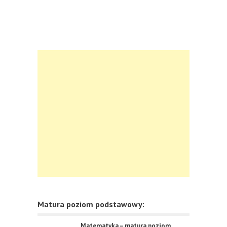
Matura poziom podstawowy:
Matematyka – matura poziom