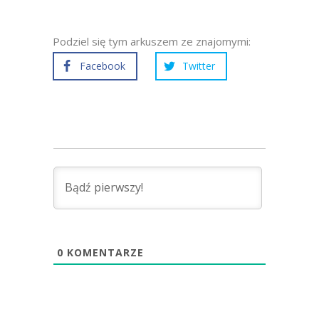
Podziel się tym arkuszem ze znajomymi:
Facebook
Twitter
0
KOMENTARZE