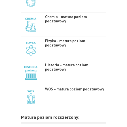
Chemia – matura poziom
podstawowy
Fizyka – matura poziom
podstawowy
Historia – matura poziom
podstawowy
WOS – matura poziom podstawowy
Matura poziom rozszerzony: