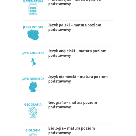
podstawowy
Język polski – matura poziom
podstawowy
Język angielski – matura poziom
podstawowy
Język niemiecki – matura poziom
podstawowy
Geografia – matura poziom
podstawowy
Biologia – matura poziom
podstawowy