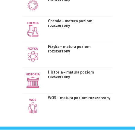
Chemia – matura poziom
rozszerzony
Fizyka – matura poziom
rozszerzony
Historia – matura poziom
rozszerzony
WOS – matura poziom rozszerzony