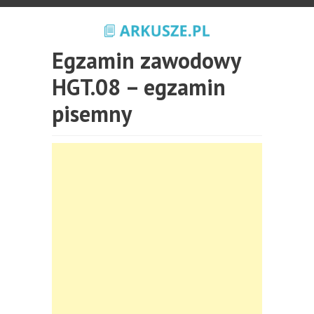
Egzamin zawodowy
HGT.08 – egzamin
pisemny