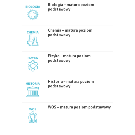
Biologia – matura poziom
podstawowy
Chemia – matura poziom
podstawowy
Fizyka – matura poziom
podstawowy
Historia – matura poziom
podstawowy
WOS – matura poziom podstawowy