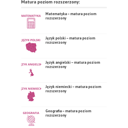
Matura poziom rozszerzony:
Matematyka – matura poziom
rozszerzony
Język polski – matura poziom
rozszerzony
Język angielski – matura poziom
rozszerzony
Język niemiecki – matura poziom
rozszerzony
Geografia – matura poziom
rozszerzony