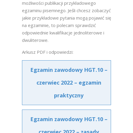
możliwości publikacji przykładowego
egzaminu pisemnego. Jeśli chcesz zobaczyć
jakie przykładowe pytania mogą pojawić się
na egzaminie, to polecam sprawdzić
odpowiednie kwalifikacje jednoliterowe i
dwuliterowe.
Arkusz PDF i odpowiedzi:
Egzamin zawodowy HGT.10 –
czerwiec 2022 – egzamin
praktyczny
Egzamin zawodowy HGT.10 –
czerwiec 2022 – zasady