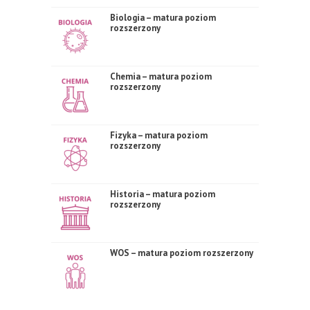
Biologia – matura poziom
rozszerzony
Chemia – matura poziom
rozszerzony
Fizyka – matura poziom
rozszerzony
Historia – matura poziom
rozszerzony
WOS – matura poziom rozszerzony