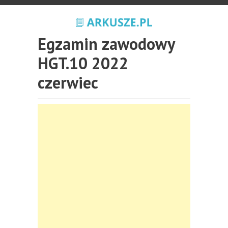
Egzamin zawodowy
HGT.10 2022
czerwiec