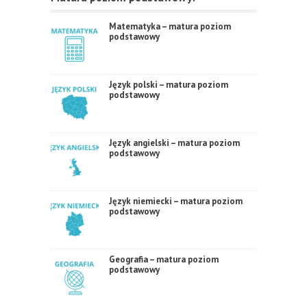
Matematyka – matura poziom
podstawowy
Język polski – matura poziom
podstawowy
Język angielski – matura poziom
podstawowy
Język niemiecki – matura poziom
podstawowy
Geografia – matura poziom
podstawowy