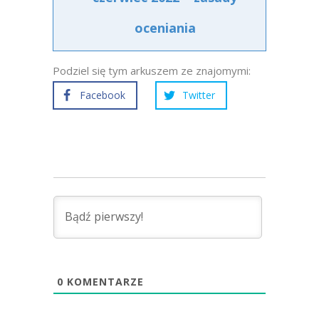
oceniania
Podziel się tym arkuszem ze znajomymi:
Facebook
Twitter
0
KOMENTARZE