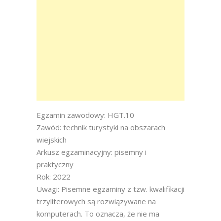
Egzamin zawodowy: HGT.10
Zawód: technik turystyki na obszarach
wiejskich
Arkusz egzaminacyjny: pisemny i
praktyczny
Rok: 2022
Uwagi: Pisemne egzaminy z tzw. kwalifikacji
trzyliterowych są rozwiązywane na
komputerach. To oznacza, że nie ma