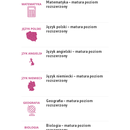
Matematyka – matura poziom
rozszerzony
Język polski – matura poziom
rozszerzony
Język angielski – matura poziom
rozszerzony
Język niemiecki – matura poziom
rozszerzony
Geografia – matura poziom
rozszerzony
Biologia – matura poziom
rozszerzony