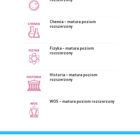
Chemia – matura poziom
rozszerzony
Fizyka – matura poziom
rozszerzony
Historia – matura poziom
rozszerzony
WOS – matura poziom rozszerzony