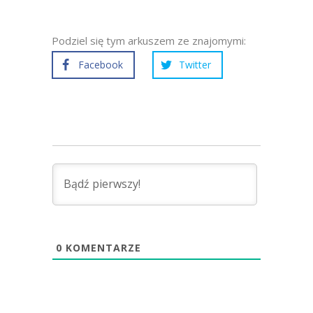
Podziel się tym arkuszem ze znajomymi:
Facebook
Twitter
0
KOMENTARZE