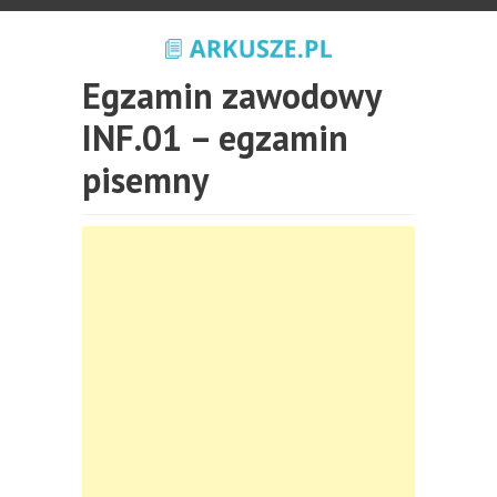
Egzamin zawodowy
INF.01 – egzamin
pisemny