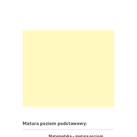
Matura poziom podstawowy:
Matematyka – matura poziom