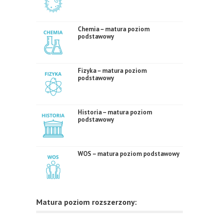
Chemia – matura poziom
podstawowy
Fizyka – matura poziom
podstawowy
Historia – matura poziom
podstawowy
WOS – matura poziom podstawowy
Matura poziom rozszerzony: