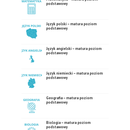
podstawowy
Język polski – matura poziom
podstawowy
Język angielski – matura poziom
podstawowy
Język niemiecki – matura poziom
podstawowy
Geografia – matura poziom
podstawowy
Biologia – matura poziom
podstawowy