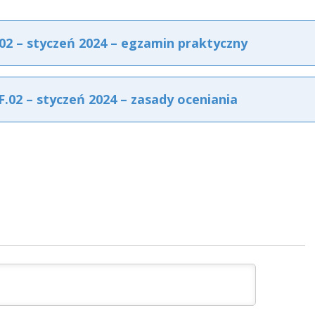
2 – styczeń 2024 – egzamin praktyczny
02 – styczeń 2024 – zasady oceniania