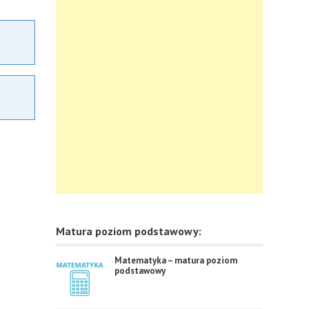
Matura poziom podstawowy:
Matematyka – matura poziom
podstawowy