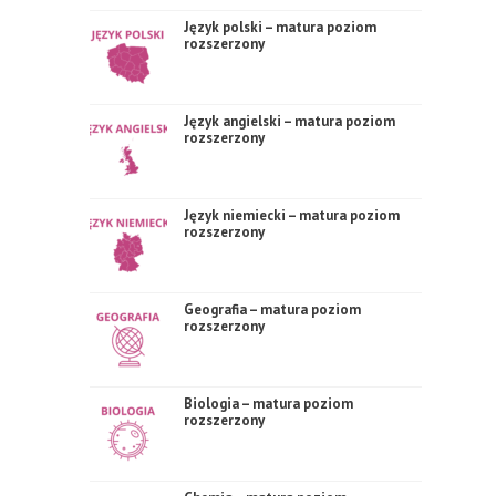
Język polski – matura poziom
rozszerzony
Język angielski – matura poziom
rozszerzony
Język niemiecki – matura poziom
rozszerzony
Geografia – matura poziom
rozszerzony
Biologia – matura poziom
rozszerzony