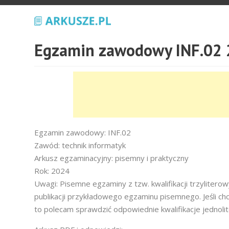
Egzamin zawodowy INF.02 
Egzamin zawodowy: INF.02
Zawód: technik informatyk
Arkusz egzaminacyjny: pisemny i praktyczny
Rok: 2024
Uwagi: Pisemne egzaminy z tzw. kwalifikacji trzyliter
publikacji przykładowego egzaminu pisemnego. Jeśli ch
to polecam sprawdzić odpowiednie kwalifikacje jednoli