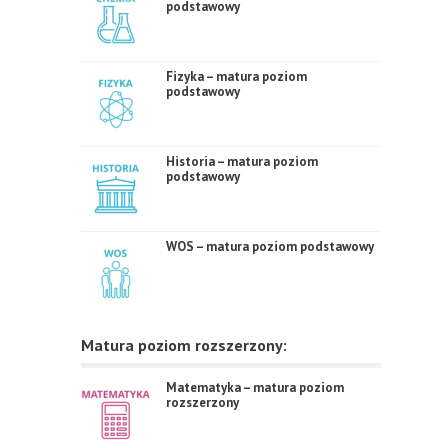
podstawowy
Fizyka – matura poziom
podstawowy
Historia – matura poziom
podstawowy
WOS – matura poziom podstawowy
Matura poziom rozszerzony:
Matematyka – matura poziom
rozszerzony