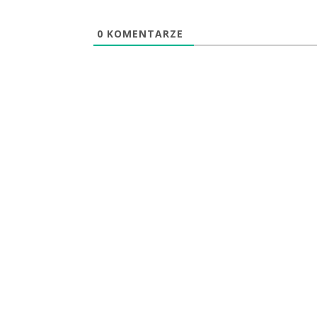
0
KOMENTARZE