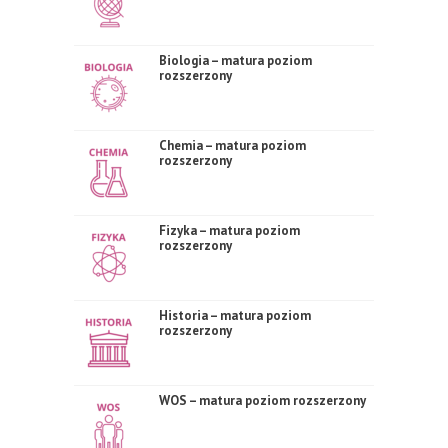
Biologia – matura poziom
rozszerzony
Chemia – matura poziom
rozszerzony
Fizyka – matura poziom
rozszerzony
Historia – matura poziom
rozszerzony
WOS – matura poziom rozszerzony