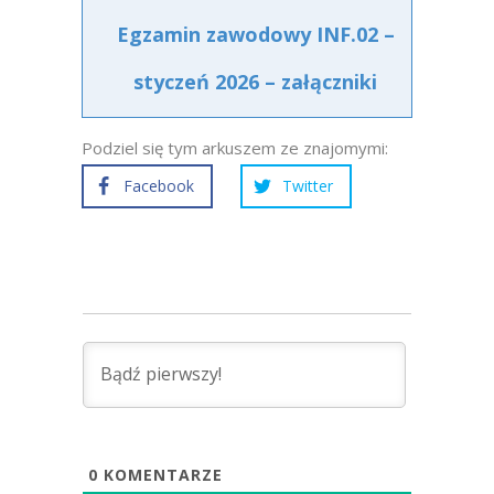
Egzamin zawodowy INF.02 –
styczeń 2026 – załączniki
Podziel się tym arkuszem ze znajomymi:
Facebook
Twitter
0
KOMENTARZE