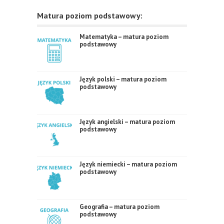
Matura poziom podstawowy:
Matematyka – matura poziom
podstawowy
Język polski – matura poziom
podstawowy
Język angielski – matura poziom
podstawowy
Język niemiecki – matura poziom
podstawowy
Geografia – matura poziom
podstawowy