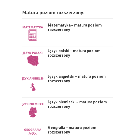
Matura poziom rozszerzony:
Matematyka – matura poziom
rozszerzony
Język polski – matura poziom
rozszerzony
Język angielski – matura poziom
rozszerzony
Język niemiecki – matura poziom
rozszerzony
Geografia – matura poziom
rozszerzony