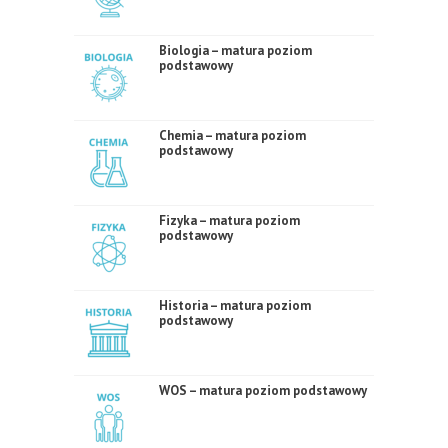
Biologia – matura poziom
podstawowy
Chemia – matura poziom
podstawowy
Fizyka – matura poziom
podstawowy
Historia – matura poziom
podstawowy
WOS – matura poziom podstawowy