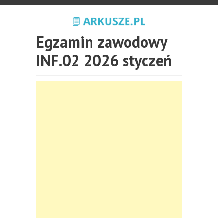
Egzamin zawodowy
INF.02 2026 styczeń